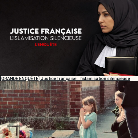
[GRANDE ENQUÊTE] Justice française : l’islamisation silencieuse