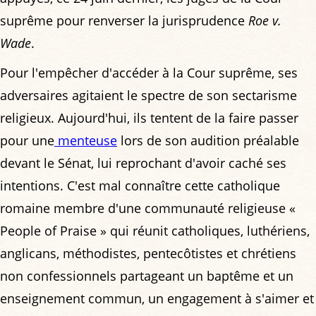
suprême pour renverser la jurisprudence
Roe v.
Wade
.
Pour l'empêcher d'accéder à la Cour suprême, ses
adversaires agitaient le spectre de son sectarisme
religieux. Aujourd'hui, ils tentent de la faire passer
pour une
menteuse
lors de son audition préalable
devant le Sénat, lui reprochant d'avoir caché ses
intentions. C'est mal connaître cette catholique
romaine membre d'une communauté religieuse «
People of Praise » qui réunit catholiques, luthériens,
anglicans, méthodistes, pentecôtistes et chrétiens
non confessionnels partageant un baptême et un
enseignement commun, un engagement à s'aimer et