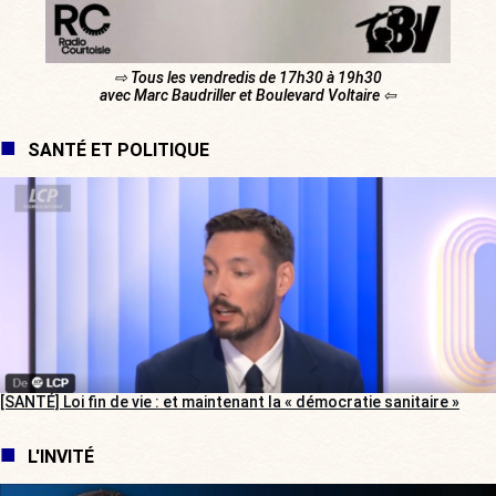
⇨ Tous les vendredis de 17h30 à 19h30
avec Marc Baudriller et Boulevard Voltaire ⇦
SANTÉ ET POLITIQUE
[SANTÉ] Loi fin de vie : et maintenant la « démocratie sanitaire »
L'INVITÉ