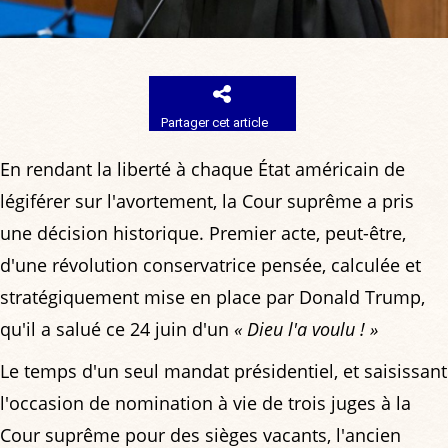
Partager cet article
En rendant la liberté à chaque État américain de
légiférer sur l'avortement, la Cour suprême a pris
une décision historique. Premier acte, peut-être,
d'une révolution conservatrice pensée, calculée et
stratégiquement mise en place par Donald Trump,
qu'il a salué ce 24 juin d'un
« Dieu l'a voulu ! »
Le temps d'un seul mandat présidentiel, et saisissant
l'occasion de nomination à vie de trois juges à la
Cour suprême pour des sièges vacants, l'ancien