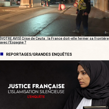
[VOTRE AVIS] Crise de Ceuta : la France doit-elle fermer sa frontière
avec l’Espagne ?
REPORTAGES/GRANDES ENQUÊTES