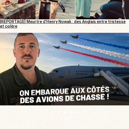
[REPORTAGE] Meurtre d’Henry Nowak : des Anglais entre tristesse
et colère