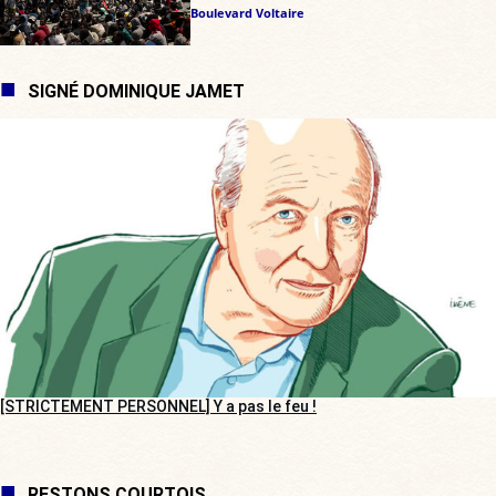
Boulevard Voltaire
SIGNÉ DOMINIQUE JAMET
[STRICTEMENT PERSONNEL] Y a pas le feu !
RESTONS COURTOIS