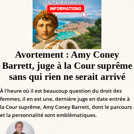
Avortement : Amy Coney
Barrett, juge à la Cour suprême
sans qui rien ne serait arrivé
À l'heure où il est beaucoup question du droit des
femmes, il en est une, dernière juge en date entrée à
la Cour suprême, Amy Coney Barrett, dont le parcours
et la personnalité sont emblématiques.