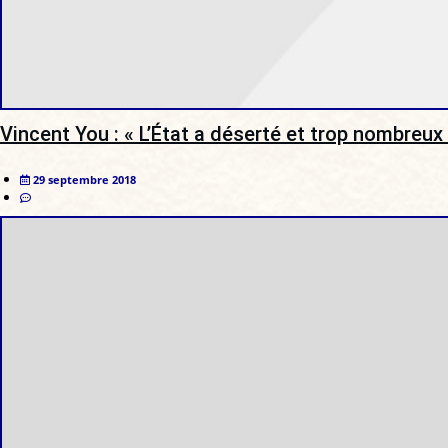
Vincent You : « L’État a déserté et trop nombreux 
29 septembre 2018