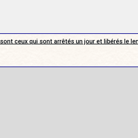
sont ceux qui sont arrêtés un jour et libérés le l