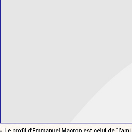
« Le profil d’Emmanuel Macron est celui de “l’ami