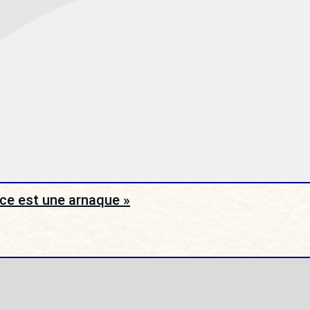
rce est une arnaque »