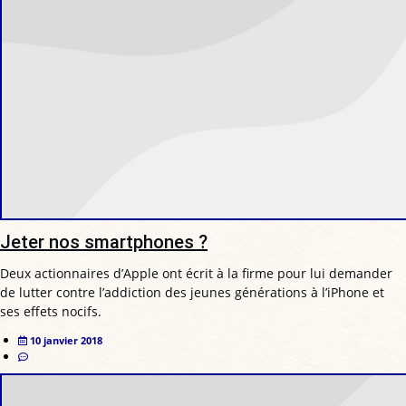
Jeter nos smartphones ?
Deux actionnaires d’Apple ont écrit à la firme pour lui demander
de lutter contre l’addiction des jeunes générations à l’iPhone et
ses effets nocifs.
10 janvier 2018