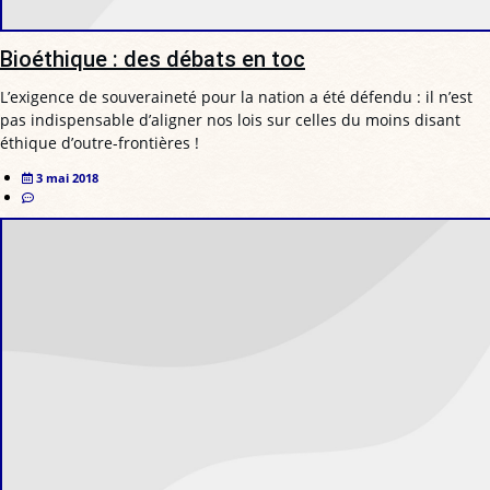
Bioéthique : des débats en toc
L’exigence de souveraineté pour la nation a été défendu : il n’est
pas indispensable d’aligner nos lois sur celles du moins disant
éthique d’outre-frontières !
3 mai 2018