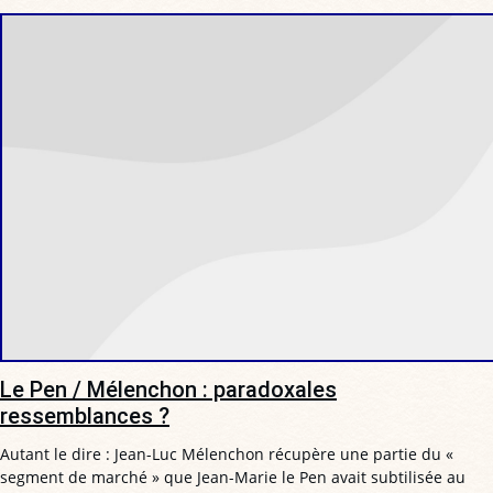
Le Pen / Mélenchon : paradoxales
ressemblances ?
Autant le dire : Jean-Luc Mélenchon récupère une partie du «
segment de marché » que Jean-Marie le Pen avait subtilisée au