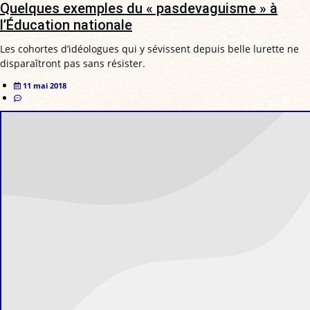
Quelques exemples du « pasdevaguisme » à
l’Éducation nationale
Les cohortes d’idéologues qui y sévissent depuis belle lurette ne
disparaîtront pas sans résister.
11 mai 2018