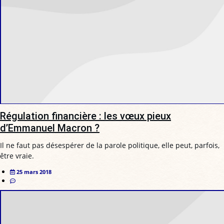
Régulation financière : les vœux pieux
d’Emmanuel Macron ?
Il ne faut pas désespérer de la parole politique, elle peut, parfois,
être vraie.
25 mars 2018