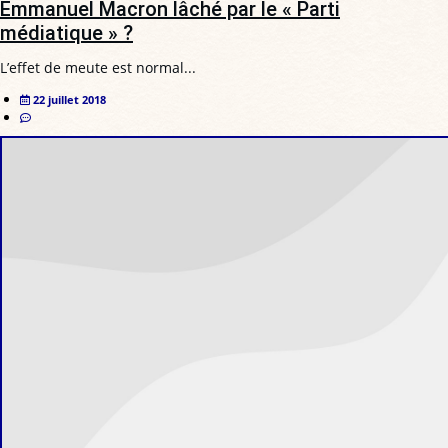
Emmanuel Macron lâché par le « Parti
médiatique » ?
L’effet de meute est normal...
22 juillet 2018