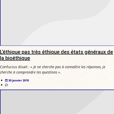
L’éthique pas très éthique des états généraux de
la bioéthique
Confucius disait :
« Je ne cherche pas à connaître les réponses, je
cherche à comprendre les questions »
.
30 janvier 2018