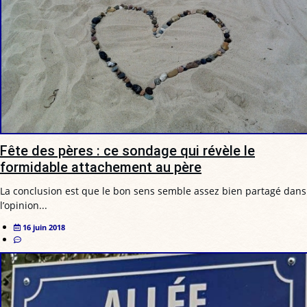
Fête des pères : ce sondage qui révèle le
formidable attachement au père
La conclusion est que le bon sens semble assez bien partagé dans
l’opinion...
16 juin 2018