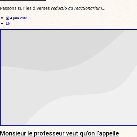
Passons sur les diverses
reductio ad reactionarium
...
4 juin 2018
Monsieur le professeur veut qu’on l’appelle