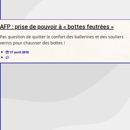
AFP : prise de pouvoir à « bottes feutrées »
Pas question de quitter le confort des ballerines et des souliers
vernis pour chausser des bottes !
17 avril 2018