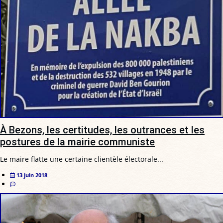
À Bezons, les certitudes, les outrances et les
postures de la mairie communiste
Le maire flatte une certaine clientèle électorale...
13 juin 2018