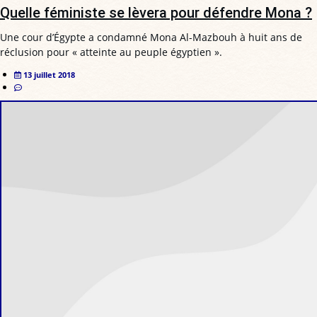
Quelle féministe se lèvera pour défendre Mona ?
Une cour d’Égypte a condamné Mona Al-Mazbouh à huit ans de
réclusion pour « atteinte au peuple égyptien ».
13 juillet 2018