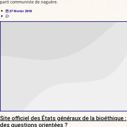
parti communiste de naguère.
27 février 2018
Site officiel des États généraux de la bioéthique :
des questions orientées ?