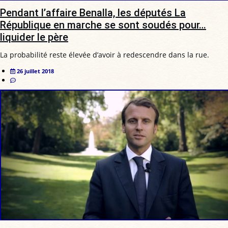
Pendant l’affaire Benalla, les députés La
République en marche se sont soudés pour…
liquider le père
La probabilité reste élevée d’avoir à redescendre dans la rue.
26 juillet 2018