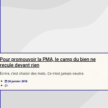
Pour promouvoir la PMA, le camp du bien ne
recule devant rien
Écrire, c’est choisir des mots. Ce n’est jamais neutre.
26 janvier 2018