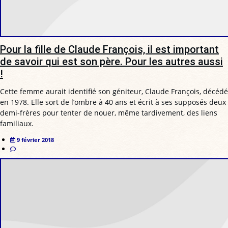
Pour la fille de Claude François, il est important
de savoir qui est son père. Pour les autres aussi
!
Cette femme aurait identifié son géniteur, Claude François, décédé
en 1978. Elle sort de l’ombre à 40 ans et écrit à ses supposés deux
demi-frères pour tenter de nouer, même tardivement, des liens
familiaux.
9 février 2018