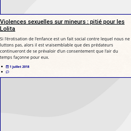
Violences sexuelles sur mineurs : pitié pour les
Lolita
Si l’érotisation de l’enfance est un fait social contre lequel nous ne
luttons pas, alors il est vraisemblable que des prédateurs
continueront de se prévaloir d’un consentement que l’air du
temps façonne pour eux.
1 juillet 2018