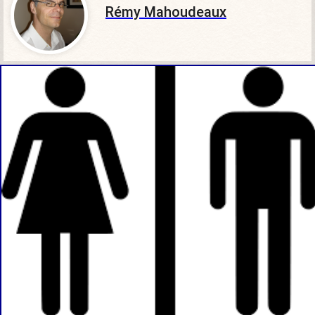
Rémy Mahoudeaux