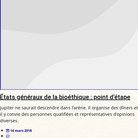
États généraux de la bioéthique : point d’étape
Jupiter ne saurait descendre dans l’arène. Il organise des dîners et
il y convie des personnes qualifiées et représentatives d’opinions
diverses.
14 mars 2018