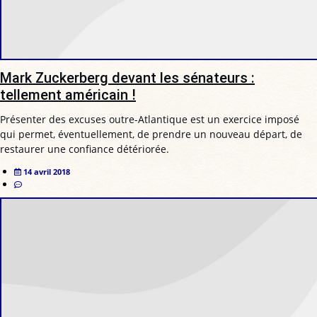
Mark Zuckerberg devant les sénateurs :
tellement américain !
Présenter des excuses outre-Atlantique est un exercice imposé
qui permet, éventuellement, de prendre un nouveau départ, de
restaurer une confiance détériorée.
14 avril 2018