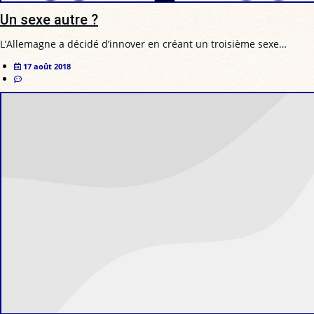
Un sexe autre ?
L’Allemagne a décidé d’innover en créant un troisième sexe…
17 août 2018