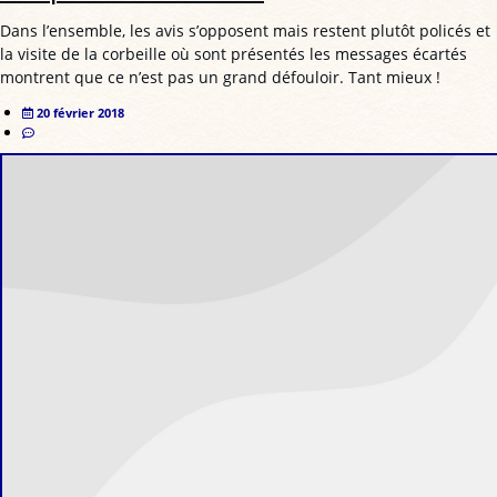
Dans l’ensemble, les avis s’opposent mais restent plutôt policés et
la visite de la corbeille où sont présentés les messages écartés
montrent que ce n’est pas un grand défouloir. Tant mieux !
20 février 2018