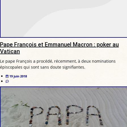
Pape François et Emmanuel Macron : poker au
Vatican
Le pape François a procédé, récemment, à deux nominations
épiscopales qui sont sans doute signifiantes.
19 juin 2018