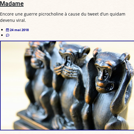
Madame
Encore une guerre picrocholine à cause du tweet d’un quidam
devenu viral.
24 mai 2018