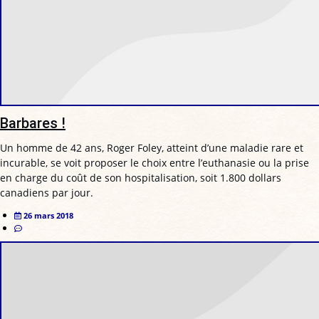
Barbares !
Un homme de 42 ans, Roger Foley, atteint d’une maladie rare et
incurable, se voit proposer le choix entre l’euthanasie ou la prise
en charge du coût de son hospitalisation, soit 1.800 dollars
canadiens par jour.
26 mars 2018