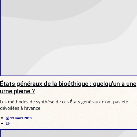
États généraux de la bioéthique : quelqu’un a une
urne pleine ?
Les méthodes de synthèse de ces États généraux n’ont pas été
dévoilées à l’avance.
19 mars 2018