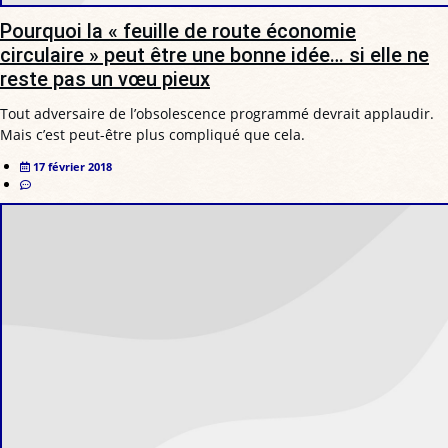
Pourquoi la « feuille de route économie
circulaire » peut être une bonne idée… si elle ne
reste pas un vœu pieux
Tout adversaire de l’obsolescence programmé devrait applaudir.
Mais c’est peut-être plus compliqué que cela.
17 février 2018