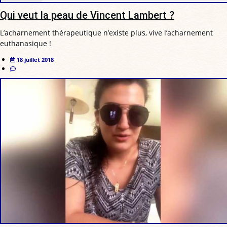
Qui veut la peau de Vincent Lambert ?
L’acharnement thérapeutique n’existe plus, vive l’acharnement
euthanasique !
18 juillet 2018