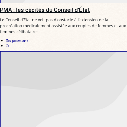
PMA : les cécités du Conseil d’État
Le Conseil d’État ne voit pas d'obstacle à l’extension de la
procréation médicalement assistée aux couples de femmes et aux
femmes célibataires.
6 juillet 2018