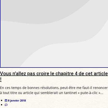
Vous n’allez pas croire le chapitre 4 de cet article
!
En ces temps de bonnes résolutions, peut-être me faut-il renoncer
à tout titre ou article qui semblerait un tantinet « pute-à-clic »...
8 janvier 2018