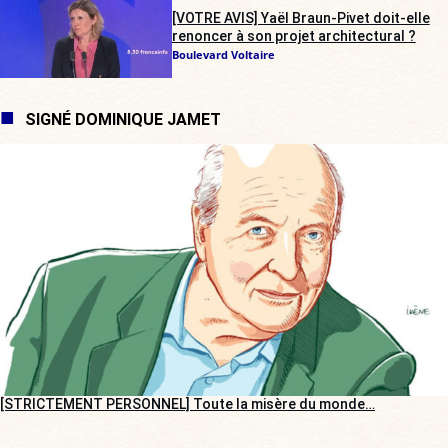
[VOTRE AVIS] Yaël Braun-Pivet doit-elle
renoncer à son projet architectural ?
Boulevard Voltaire
SIGNÉ DOMINIQUE JAMET
[STRICTEMENT PERSONNEL] Toute la misère du monde…