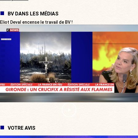
BV DANS LES MÉDIAS
Eliot Deval encense le travail de BV !
VOTRE AVIS