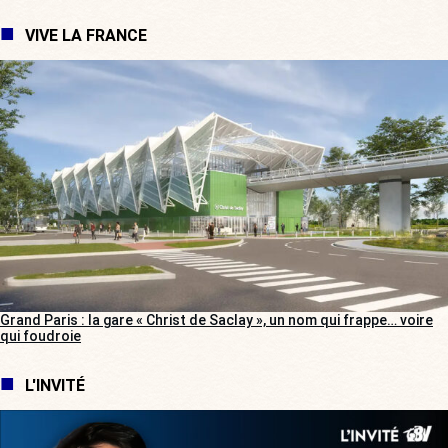
VIVE LA FRANCE
Grand Paris : la gare « Christ de Saclay », un nom qui frappe… voire
qui foudroie
L'INVITÉ