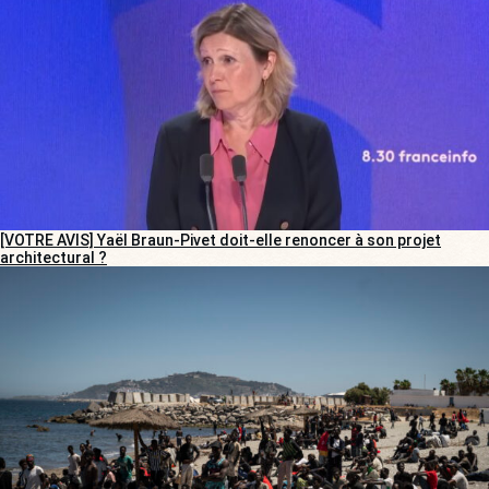
[VOTRE AVIS] Yaël Braun-Pivet doit-elle renoncer à son projet
architectural ?