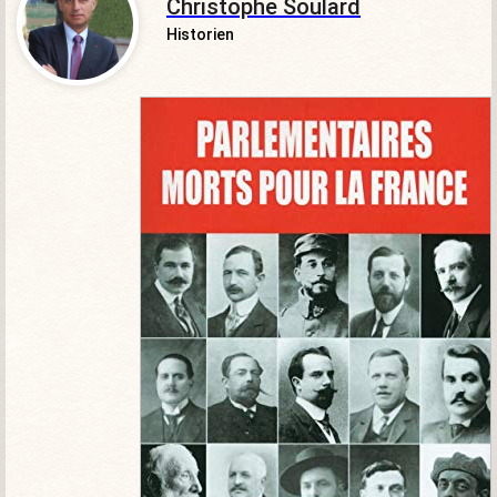
Christophe Soulard
Historien