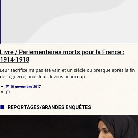
Livre / Parlementaires morts pour la France :
1914-1918
Leur sacrifice n’a pas été vain et un siècle ou presque après la fin
de la guerre, nous leur devons beaucoup.
10 novembre 2017
REPORTAGES/GRANDES ENQUÊTES