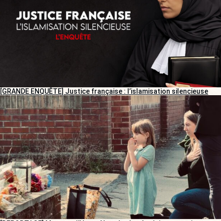
[GRANDE ENQUÊTE] Justice française : l’islamisation silencieuse