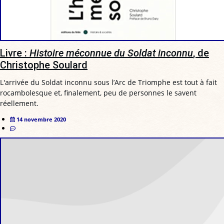
Livre :
Histoire méconnue du Soldat inconnu
, de
Christophe Soulard
L'arrivée du Soldat inconnu sous l’Arc de Triomphe est tout à fait
rocambolesque et, finalement, peu de personnes le savent
réellement.
14 novembre 2020