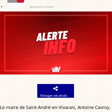
Boulevard Voltaire
Partager cet article
Le maire de Saint-André-en-Vivarais, Antoine Cavroy,