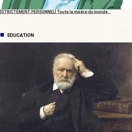
[STRICTEMENT PERSONNEL] Toute la misère du monde…
EDUCATION