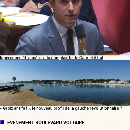
Ingérences étrangères : la complainte de Gabriel Attal
« Groix antifa ! », le nouveau profil de la gauche révolutionnaire ?
ÉVÉNEMENT BOULEVARD VOLTAIRE