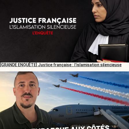
[GRANDE ENQUÊTE] Justice française : l’islamisation silencieuse