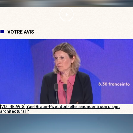
VOTRE AVIS
[VOTRE AVIS] Yaël Braun-Pivet doit-elle renoncer à son projet
architectural ?