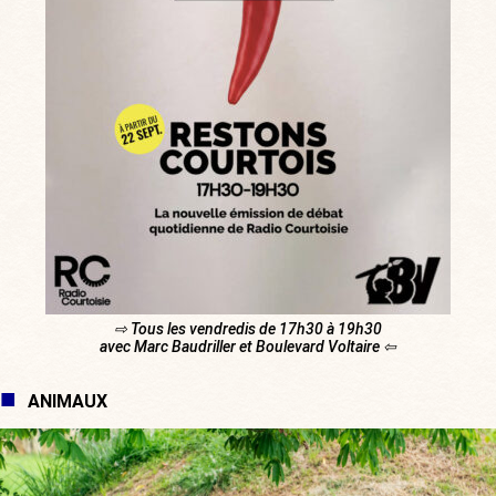
⇨ Tous les vendredis de 17h30 à 19h30
avec Marc Baudriller et Boulevard Voltaire ⇦
ANIMAUX