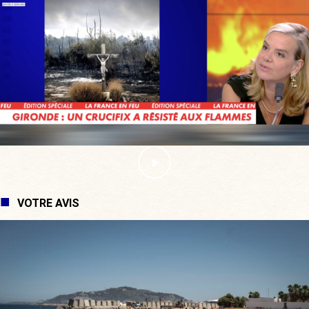
VOTRE AVIS