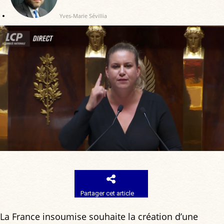
Yves-Marie Sévillia
Partager cet article
La France insoumise souhaite la création d’une