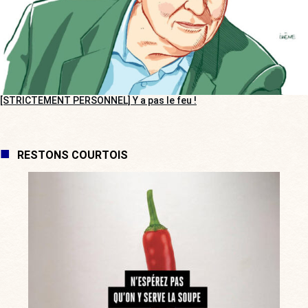
[STRICTEMENT PERSONNEL] Y a pas le feu !
RESTONS COURTOIS