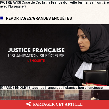
[VOTRE AVIS] Crise de Ceuta : la France doit-elle fermer sa frontière
avec l’Espagne ?
REPORTAGES/GRANDES ENQUÊTES
[GRANDE ENQUÊTE] Justice française : l’islamisation silencieuse
PARTAGER CET ARTICLE