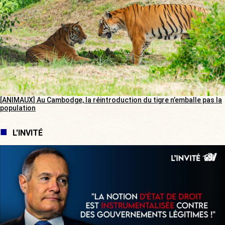
[ANIMAUX] Au Cambodge, la réintroduction du tigre n’emballe pas la
population
L'INVITÉ