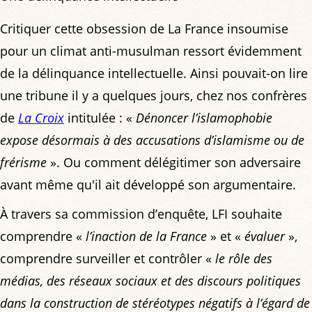
Critiquer cette obsession de La France insoumise
pour un climat anti-musulman ressort évidemment
de la délinquance intellectuelle. Ainsi pouvait-on lire
une tribune il y a quelques jours, chez nos confrères
de
La Croix
intitulée : «
Dénoncer l’islamophobie
expose désormais à des accusations d’islamisme ou de
frérisme
». Ou comment délégitimer son adversaire
avant même qu'il ait développé son argumentaire.
À travers sa commission d’enquête, LFI souhaite
comprendre «
l’inaction de la France
» et «
évaluer
»,
comprendre surveiller et contrôler «
le rôle des
médias, des réseaux sociaux et des discours politiques
dans la construction de stéréotypes négatifs à l’égard de