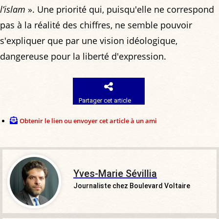
l’islam
». Une priorité qui, puisqu'elle ne correspond
pas à la réalité des chiffres, ne semble pouvoir
s'expliquer que par une vision idéologique,
dangereuse pour la liberté d'expression.
Partager cet article
Obtenir le lien ou envoyer cet article à un ami
Yves-Marie Sévillia
Journaliste chez Boulevard Voltaire