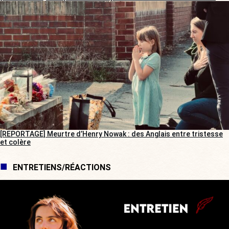
[REPORTAGE] Meurtre d’Henry Nowak : des Anglais entre tristesse
et colère
ENTRETIENS/RÉACTIONS