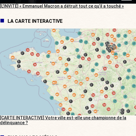
[L’INVITÉ] « Emmanuel Macron a détruit tout ce qu’il a touché »
LA CARTE INTERACTIVE
[CARTE INTERACTIVE] Votre ville est-elle une championne de la
délinquance ?