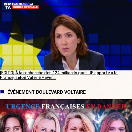
[EDITO] À la recherche des 124 milliards que l’UE apporte à la
France, selon Valérie Hayer…
ÉVÉNEMENT BOULEVARD VOLTAIRE