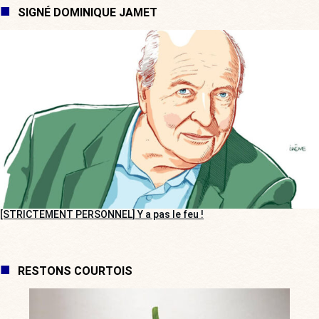
SIGNÉ DOMINIQUE JAMET
[STRICTEMENT PERSONNEL] Y a pas le feu !
RESTONS COURTOIS