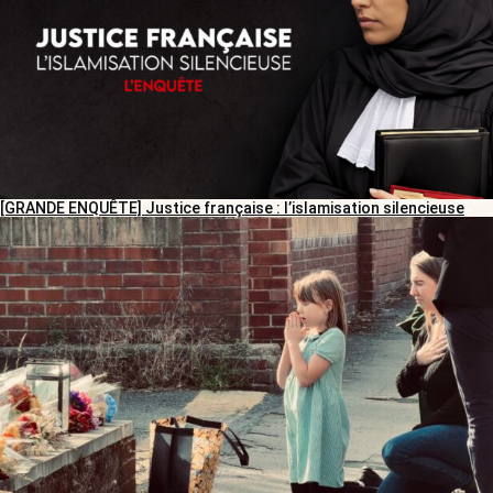
[GRANDE ENQUÊTE] Justice française : l’islamisation silencieuse