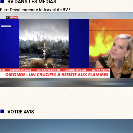
BV DANS LES MÉDIAS
Eliot Deval encense le travail de BV !
VOTRE AVIS