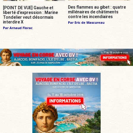
Des flammes au gibet : quatre
[POINT DE VUE] Gauche et
millénaires de châtiments
liberté d’expression : Marine
contre les incendiaires
Tondelier veut désormais
interdire X
Par
Eric de Mascureau
Par
Arnaud Florac