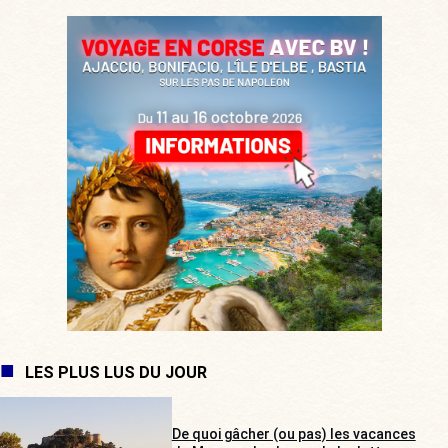
LES PLUS LUS DU JOUR
De quoi gâcher (ou pas) les vacances