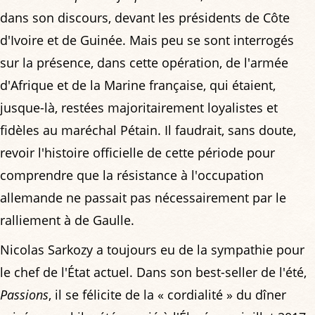
dans son discours, devant les présidents de Côte
d'Ivoire et de Guinée. Mais peu se sont interrogés
sur la présence, dans cette opération, de l'armée
d'Afrique et de la Marine française, qui étaient,
jusque-là, restées majoritairement loyalistes et
fidèles au maréchal Pétain. Il faudrait, sans doute,
revoir l'histoire officielle de cette période pour
comprendre que la résistance à l'occupation
allemande ne passait pas nécessairement par le
ralliement à de Gaulle.
Nicolas Sarkozy a toujours eu de la sympathie pour
le chef de l'État actuel. Dans son best-seller de l'été,
Passions
, il se félicite de la « cordialité » du dîner