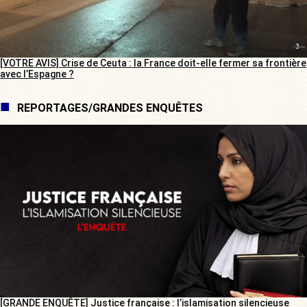
[VOTRE AVIS] Crise de Ceuta : la France doit-elle fermer sa frontière
avec l’Espagne ?
REPORTAGES/GRANDES ENQUÊTES
[GRANDE ENQUÊTE] Justice française : l’islamisation silencieuse