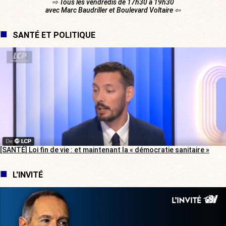
⇨ Tous les vendredis de 17h30 à 19h30
avec Marc Baudriller et Boulevard Voltaire ⇦
SANTÉ ET POLITIQUE
[SANTÉ] Loi fin de vie : et maintenant la « démocratie sanitaire »
L'INVITÉ