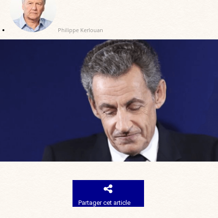
Philippe Kerlouan
Partager cet article