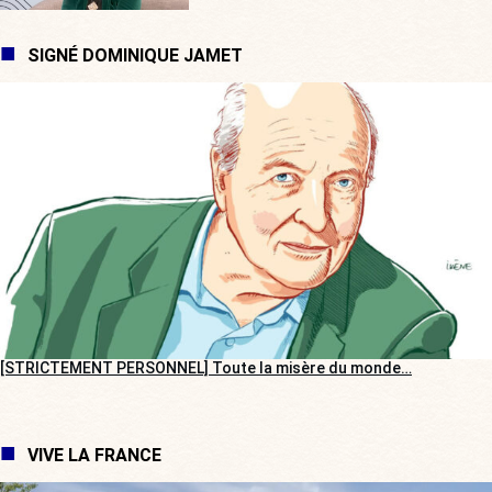
SIGNÉ DOMINIQUE JAMET
[STRICTEMENT PERSONNEL] Toute la misère du monde…
VIVE LA FRANCE