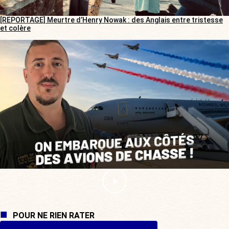
[REPORTAGE] Meurtre d’Henry Nowak : des Anglais entre tristesse
et colère
POUR NE RIEN RATER