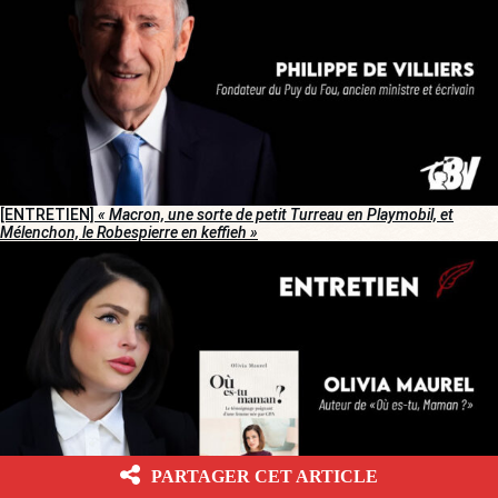
[ENTRETIEN]
« Macron, une sorte de petit Turreau en Playmobil, et
Mélenchon, le Robespierre en keffieh »
PARTAGER CET ARTICLE