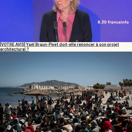
[VOTRE AVIS] Yaël Braun-Pivet doit-elle renoncer à son projet
architectural ?