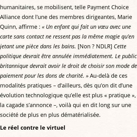
humanitaires, se mobilisent, telle Payment Choice
Alliance dont l’une des membres dirigeantes, Marie
Quinn, affirme :
« Un enfant qui fait un vœu avec une
carte sans contact ne ressent pas la même magie qu’en
jetant une pièce dans les bains.
[Non ? NDLR]
Cette
politique devrait être annulée immédiatement. Le public
britannique devrait avoir le droit de choisir son mode de
paiement pour les dons de charité. »
Au-delà de ces
modalités pratiques – d’ailleurs, dès qu’on dit d’une
évolution technologique qu’elle est plus « pratique »,
la cagade s’annonce –, voilà qui en dit long sur une
société de plus en plus dématérialisée.
Le réel contre le virtuel