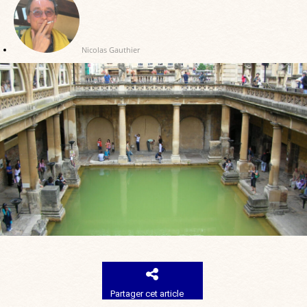
Nicolas Gauthier
Partager cet article