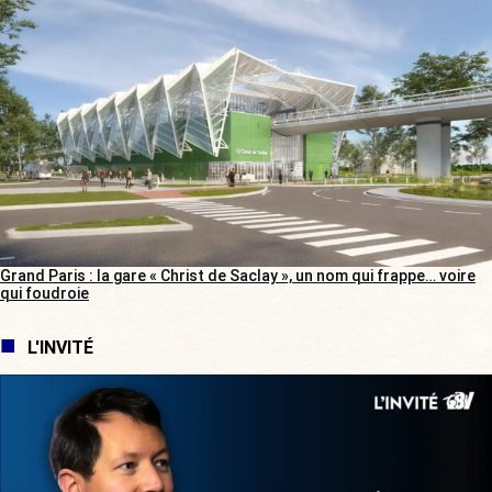
Grand Paris : la gare « Christ de Saclay », un nom qui frappe… voire
qui foudroie
L'INVITÉ