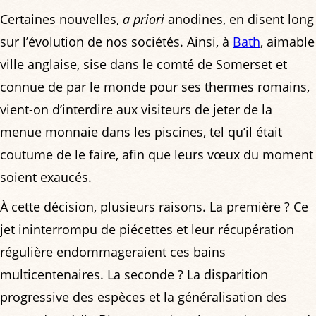
Certaines nouvelles,
a priori
anodines, en disent long
sur l’évolution de nos sociétés. Ainsi, à
Bath
, aimable
ville anglaise, sise dans le comté de Somerset et
connue de par le monde pour ses thermes romains,
vient-on d’interdire aux visiteurs de jeter de la
menue monnaie dans les piscines, tel qu’il était
coutume de le faire, afin que leurs vœux du moment
soient exaucés.
À cette décision, plusieurs raisons. La première ? Ce
jet ininterrompu de piécettes et leur récupération
régulière endommageraient ces bains
multicentenaires. La seconde ? La disparition
progressive des espèces et la généralisation des