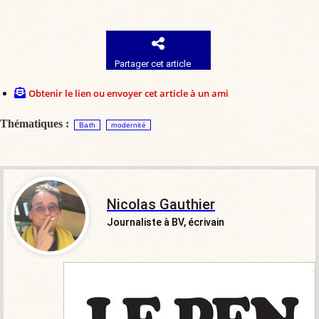
Partager cet article
Obtenir le lien ou envoyer cet article à un ami
Thématiques :
Bath
modernité
Nicolas Gauthier
Journaliste à BV, écrivain