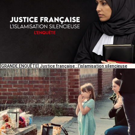
[GRANDE ENQUÊTE] Justice française : l’islamisation silencieuse