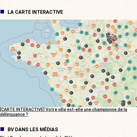
LA CARTE INTERACTIVE
[CARTE INTERACTIVE] Votre ville est-elle une championne de la
délinquance ?
BV DANS LES MÉDIAS