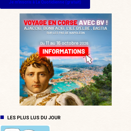
Je m'inscris à La Quotidienne (gratuit)
LES PLUS LUS DU JOUR