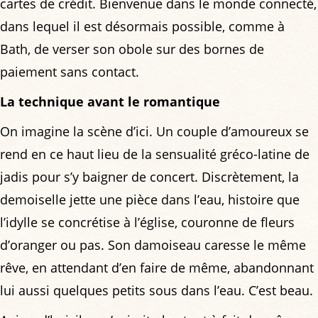
cartes de crédit. Bienvenue dans le monde connecté,
dans lequel il est désormais possible, comme à
Bath, de verser son obole sur des bornes de
paiement sans contact.
La technique avant le romantique
On imagine la scène d’ici. Un couple d’amoureux se
rend en ce haut lieu de la sensualité gréco-latine de
jadis pour s’y baigner de concert. Discrètement, la
demoiselle jette une pièce dans l’eau, histoire que
l’idylle se concrétise à l’église, couronne de fleurs
d’oranger ou pas. Son damoiseau caresse le même
rêve, en attendant d’en faire de même, abandonnant
lui aussi quelques petits sous dans l’eau. C’est beau.