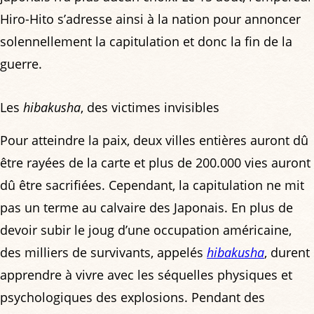
Hiro-Hito s’adresse ainsi à la nation pour annoncer
solennellement la capitulation et donc la fin de la
guerre.
Les
hibakusha
, des victimes invisibles
Pour atteindre la paix, deux villes entières auront dû
être rayées de la carte et plus de 200.000 vies auront
dû être sacrifiées. Cependant, la capitulation ne mit
pas un terme au calvaire des Japonais. En plus de
devoir subir le joug d’une occupation américaine,
des milliers de survivants, appelés
hibakusha
, durent
apprendre à vivre avec les séquelles physiques et
psychologiques des explosions. Pendant des