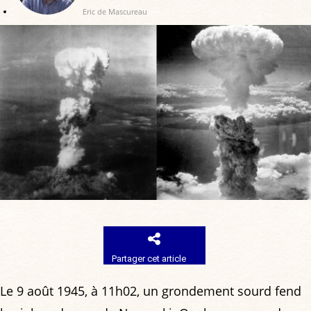
Eric de Mascureau
Partager cet article
Le 9 août 1945, à 11h02, un grondement sourd fend