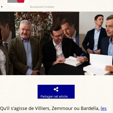
Boulevard Voltaire
Partager cet article
Qu’il s’agisse de Villiers, Zemmour ou Bardella,
les