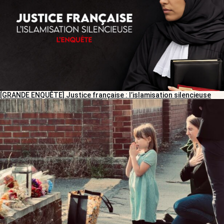
[GRANDE ENQUÊTE] Justice française : l’islamisation silencieuse