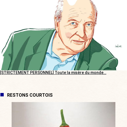
[STRICTEMENT PERSONNEL] Toute la misère du monde…
RESTONS COURTOIS