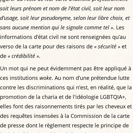
soit leurs prénom et nom de l’état civil, soit leur nom
d’usage, soit leur pseudonyme, selon leur libre choix, et
sans aucune mention qui le signale comme tel »
. Les
informations d’état civil ne sont renseignées qu’au
verso de la carte pour des raisons de
« sécurité »
et
de
« crédibilité »
.
Un mot qui ne peut évidemment pas être appliqué à
ces institutions
woke
. Au nom d’une prétendue lutte
contre les discriminations qui n’est, en réalité, que la
promotion de la charia et de l'idéologie LGBTQIA+,
elles font des raisonnements tirés par les cheveux et
des requêtes insensées à la Commission de la carte
de presse dont le règlement respecte le principe de