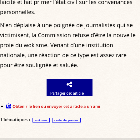
laïcité et fait primer l’état civil sur les convenances
personnelles.
N’en déplaise à une poignée de journalistes qui se
victimisent, la Commission refuse d’être la nouvelle
proie du wokisme. Venant d’une institution
nationale, une réaction de ce type est assez rare
pour être soulignée et saluée.
Partager cet article
Obtenir le lien ou envoyer cet article à un ami
Thématiques :
wokisme
carte de presse