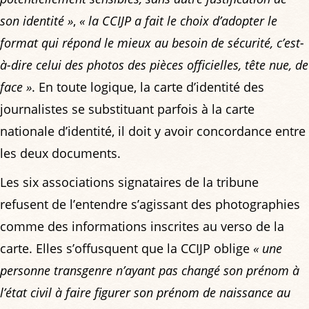
son identité »
,
« la CCIJP a fait le choix d’adopter le
format qui répond le mieux au besoin de sécurité, c’est-
à-dire celui des photos des pièces officielles, tête nue, de
face »
. En toute logique, la carte d’identité des
journalistes se substituant parfois à la carte
nationale d’identité, il doit y avoir concordance entre
les deux documents.
Les six associations signataires de la tribune
refusent de l’entendre s’agissant des photographies
comme des informations inscrites au verso de la
carte. Elles s’offusquent que la CCIJP oblige
« une
personne transgenre n’ayant pas changé son prénom à
l’état civil à faire figurer son prénom de naissance au