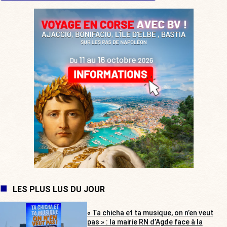
LES PLUS LUS DU JOUR
« Ta chicha et ta musique, on n’en veut
pas » : la mairie RN d’Agde face à la