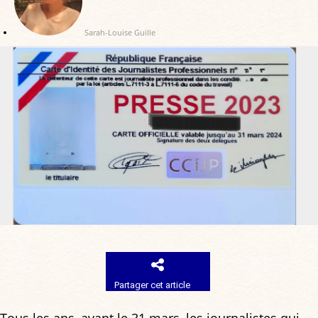
Sarah-Louise Guille
Partager cet article
Tous les ans, avant le 31 mars, les journalistes qui