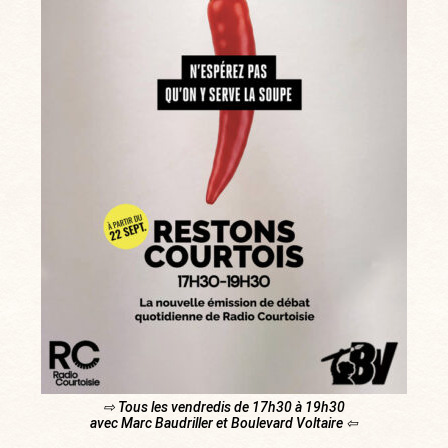
⇨ Tous les vendredis de 17h30 à 19h30
avec Marc Baudriller et Boulevard Voltaire ⇦