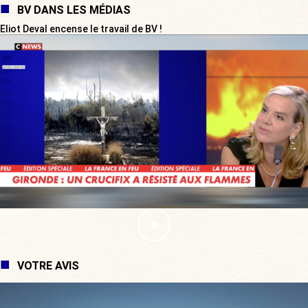
BV DANS LES MÉDIAS
Eliot Deval encense le travail de BV !
VOTRE AVIS