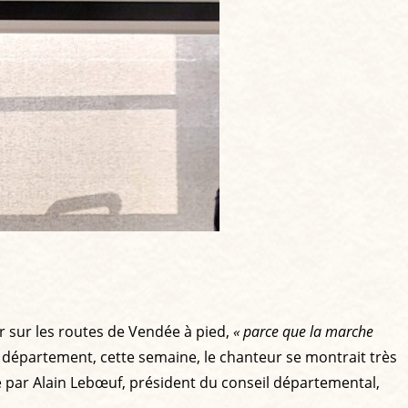
er sur les routes de Vendée à pied,
« parce que la marche
 département, cette semaine, le chanteur se montrait très
ue par Alain Lebœuf, président du conseil départemental,