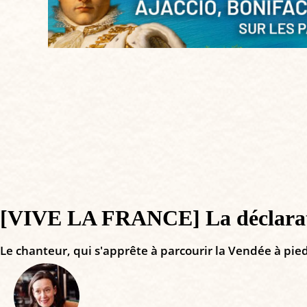
[VIVE LA FRANCE] La déclarati
Le chanteur, qui s'apprête à parcourir la Vendée à pi