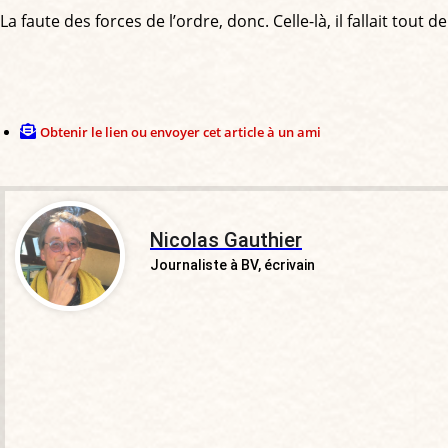
La faute des forces de l’ordre, donc. Celle-là, il fallait tout d
Obtenir le lien ou envoyer cet article à un ami
Nicolas Gauthier
Journaliste à BV, écrivain