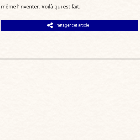
e même l’inventer. Voilà qui est fait.
Partager cet article