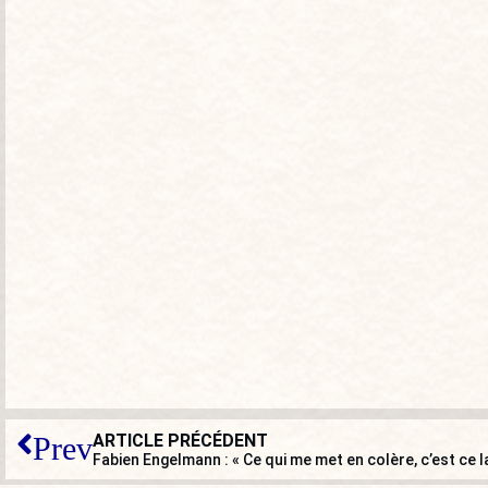
ARTICLE PRÉCÉDENT
Prev