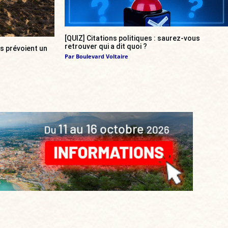
[QUIZ] Citations politiques : saurez-vous
retrouver qui a dit quoi ?
s prévoient un
Par
Boulevard Voltaire