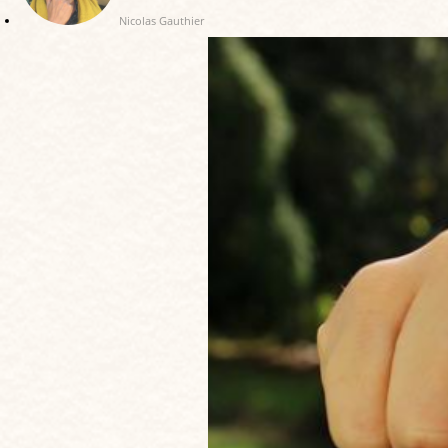
Nicolas Gauthier