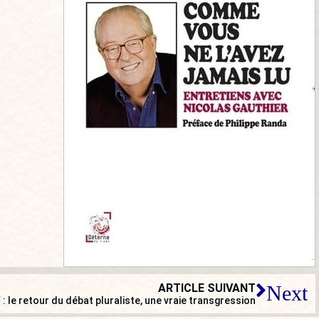
ARTICLE SUIVANT
Next
 : le retour du débat pluraliste, une vraie transgression