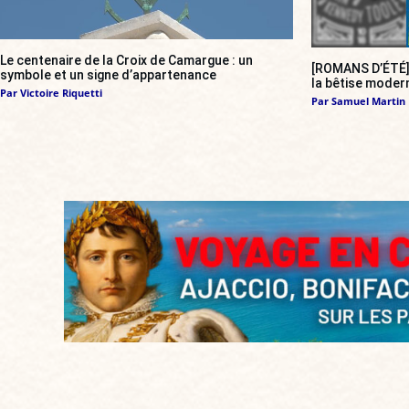
Le centenaire de la Croix de Camargue : un
[ROMANS D’ÉTÉ
symbole et un signe d’appartenance
la bêtise modern
Par
Victoire Riquetti
Par
Samuel Martin