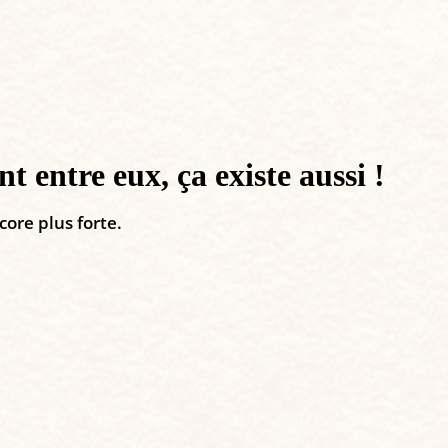
 entre eux, ça existe aussi !
core plus forte.