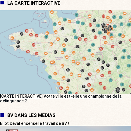
LA CARTE INTERACTIVE
[CARTE INTERACTIVE] Votre ville est-elle une championne de la
délinquance ?
BV DANS LES MÉDIAS
Eliot Deval encense le travail de BV !