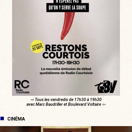
⇨ Tous les vendredis de 17h30 à 19h30
avec Marc Baudriller et Boulevard Voltaire ⇦
CINÉMA