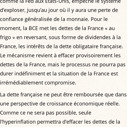
comme la Fed aux États-Unis, empêche le système
d’exploser, jusqu’au jour où il y aura une perte de
confiance généralisée de la monnaie. Pour le
moment, la BCE met les dettes de la France « au
frigo » en reversant, sous forme de dividendes à la
France, les intérêts de la dette obligataire française.
Le mécanisme revient à effacer provisoirement les
dettes de la France, mais le processus ne pourra pas
durer indéfiniment et la situation de la France est
irrémédiablement compromise.
La dette française ne peut être remboursée que dans
une perspective de croissance économique réelle.
Comme ce ne sera pas possible, seule
l’hyperinflation permettra d’effacer les dettes de la