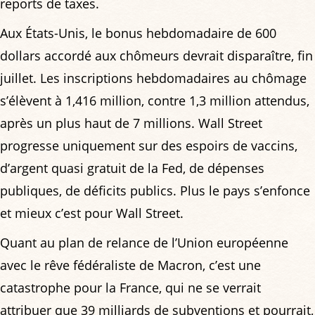
reports de taxes.
Aux États-Unis, le bonus hebdomadaire de 600
dollars accordé aux chômeurs devrait disparaître, fin
juillet. Les inscriptions hebdomadaires au chômage
s’élèvent à 1,416 million, contre 1,3 million attendus,
après un plus haut de 7 millions. Wall Street
progresse uniquement sur des espoirs de vaccins,
d’argent quasi gratuit de la Fed, de dépenses
publiques, de déficits publics. Plus le pays s’enfonce
et mieux c’est pour Wall Street.
Quant au plan de relance de l’Union européenne
avec le rêve fédéraliste de Macron, c’est une
catastrophe pour la France, qui ne se verrait
attribuer que 39 milliards de subventions et pourrait,