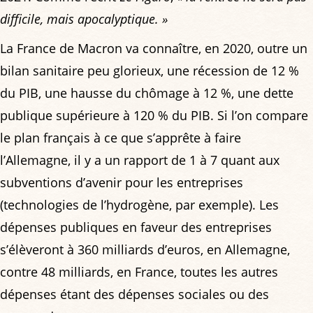
difficile, mais apocalyptique. »
La France de Macron va connaître, en 2020, outre un
bilan sanitaire peu glorieux, une récession de 12 %
du PIB, une hausse du chômage à 12 %, une dette
publique supérieure à 120 % du PIB. Si l’on compare
le plan français à ce que s’apprête à faire
l’Allemagne, il y a un rapport de 1 à 7 quant aux
subventions d’avenir pour les entreprises
(technologies de l’hydrogène, par exemple). Les
dépenses publiques en faveur des entreprises
s’élèveront à 360 milliards d’euros, en Allemagne,
contre 48 milliards, en France, toutes les autres
dépenses étant des dépenses sociales ou des