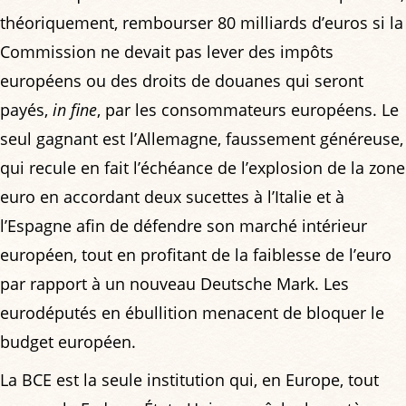
théoriquement, rembourser 80 milliards d’euros si la
Commission ne devait pas lever des impôts
européens ou des droits de douanes qui seront
payés,
in fine
, par les consommateurs européens. Le
seul gagnant est l’Allemagne, faussement généreuse,
qui recule en fait l’échéance de l’explosion de la zone
euro en accordant deux sucettes à l’Italie et à
l’Espagne afin de défendre son marché intérieur
européen, tout en profitant de la faiblesse de l’euro
par rapport à un nouveau Deutsche Mark. Les
eurodéputés en ébullition menacent de bloquer le
budget européen.
La BCE est la seule institution qui, en Europe, tout