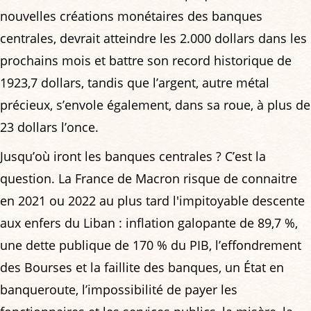
nouvelles créations monétaires des banques
centrales, devrait atteindre les 2.000 dollars dans les
prochains mois et battre son record historique de
1923,7 dollars, tandis que l’argent, autre métal
précieux, s’envole également, dans sa roue, à plus de
23 dollars l’once.
Jusqu’où iront les banques centrales ? C’est la
question. La France de Macron risque de connaitre
en 2021 ou 2022 au plus tard l'impitoyable descente
aux enfers du Liban : inflation galopante de 89,7 %,
une dette publique de 170 % du PIB, l’effondrement
des Bourses et la faillite des banques, un État en
banqueroute, l’impossibilité de payer les