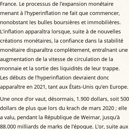
France. Le processus de l’expansion monétaire
menant à l’hyperinflation ne fait que commencer,
nonobstant les bulles boursières et immobilières.
L’inflation apparaîtra lorsque, suite à de nouvelles
créations monétaires, la confiance dans la stabilité
monétaire disparaîtra complètement, entraînant une
augmentation de la vitesse de circulation de la
monnaie et la sortie des liquidités de leur trappe.
Les débuts de l’hyperinflation devraient donc
apparaître en 2021, tant aux États-Unis qu’en Europe.
Une once d’or vaut, désormais, 1.900 dollars, soit 500
dollars de plus que lors du krach de mars 2020 ; elle
a valu, pendant la République de Weimar, jusqu’à
88.000 milliards de marks de l’époque. L’or, suite aux