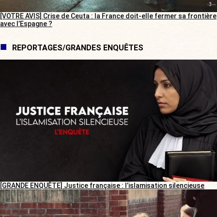
[VOTRE AVIS] Crise de Ceuta : la France doit-elle fermer sa frontière
avec l’Espagne ?
REPORTAGES/GRANDES ENQUÊTES
[GRANDE ENQUÊTE] Justice française : l’islamisation silencieuse