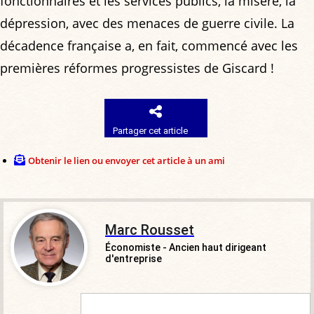
fonctionnaires et les services publics, la misère, la
dépression, avec des menaces de guerre civile. La
décadence française a, en fait, commencé avec les
premières réformes progressistes de Giscard !
Partager cet article
Obtenir le lien ou envoyer cet article à un ami
Marc Rousset
Économiste - Ancien haut dirigeant
d'entreprise