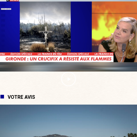
VOTRE AVIS