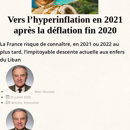
Vers l’hyperinflation en 2021
après la déflation fin 2020
La France risque de connaître, en 2021 ou 2022 au
plus tard, l’impitoyable descente actuelle aux enfers
du Liban
Marc Rousset
26 juillet 2020
Articles
,
Economie