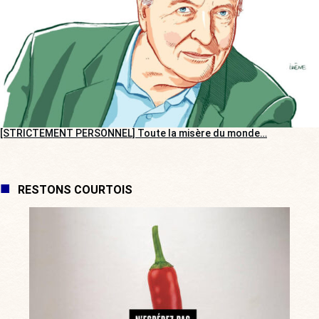
[STRICTEMENT PERSONNEL] Toute la misère du monde…
RESTONS COURTOIS