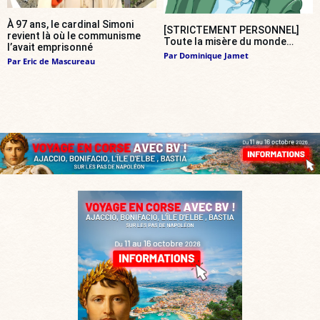
À 97 ans, le cardinal Simoni
[STRICTEMENT PERSONNEL]
revient là où le communisme
Toute la misère du monde…
l’avait emprisonné
Par
Dominique Jamet
Par
Eric de Mascureau