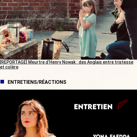
[REPORTAGE] Meurtre d’Henry Nowak : des Anglais entre tristesse
et colère
ENTRETIENS/RÉACTIONS