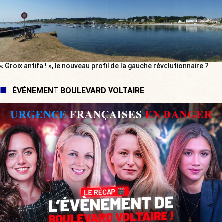
« Groix antifa ! », le nouveau profil de la gauche révolutionnaire ?
ÉVÉNEMENT BOULEVARD VOLTAIRE