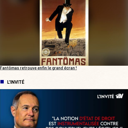
Fantômas retrouve enfin le grand écran !
L'INVITÉ