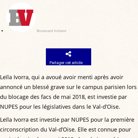
Boulevard Voltaire
Partager cet article
Leïla Ivorra, qui a avoué avoir menti après avoir
annoncé un blessé grave sur le campus parisien lors
du blocage des facs de mai 2018, est investie par
NUPES pour les législatives dans le Val-d’Oise.
Leïla Ivorra est investie par NUPES pour la première
circonscription du Val-d’Oise. Elle est connue pour