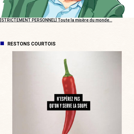
[STRICTEMENT PERSONNEL] Toute la misère du monde…
RESTONS COURTOIS