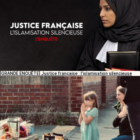
[GRANDE ENQUÊTE] Justice française : l’islamisation silencieuse