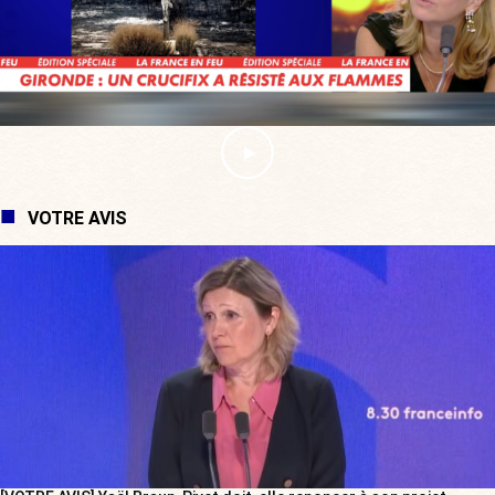
VOTRE AVIS