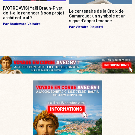
[VOTRE AVIS] Yaël Braun-Pivet
Le centenaire de la Croix de
doit-elle renoncer à son projet
Camargue : un symbole et un
architectural ?
signe d’appartenance
Par
Boulevard Voltaire
Par
Victoire Riquetti