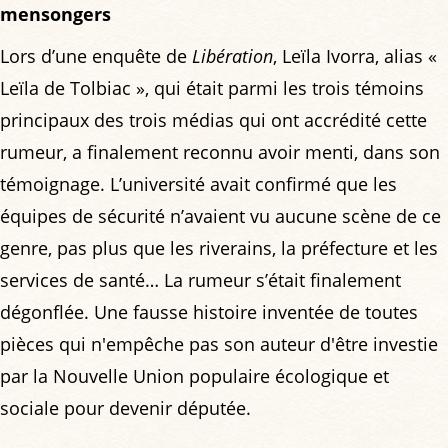
mensongers
Lors d’une enquête de
Libération
, Leïla Ivorra, alias «
Leïla de Tolbiac », qui était parmi les trois témoins
principaux des trois médias qui ont accrédité cette
rumeur, a finalement reconnu avoir menti, dans son
témoignage. L’université avait confirmé que les
équipes de sécurité n’avaient vu aucune scène de ce
genre, pas plus que les riverains, la préfecture et les
services de santé… La rumeur s’était finalement
dégonflée. Une fausse histoire inventée de toutes
pièces qui n'empêche pas son auteur d'être investie
par la Nouvelle Union populaire écologique et
sociale pour devenir députée.