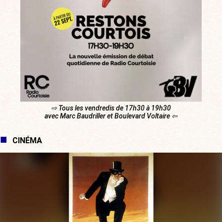
⇨ Tous les vendredis de 17h30 à 19h30
avec Marc Baudriller et Boulevard Voltaire ⇦
CINÉMA