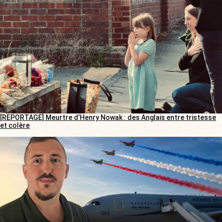
[REPORTAGE] Meurtre d’Henry Nowak : des Anglais entre tristesse
et colère