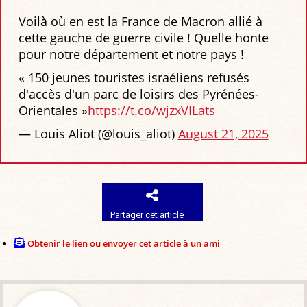
Voilà où en est la France de Macron allié à
cette gauche de guerre civile ! Quelle honte
pour notre département et notre pays !
« 150 jeunes touristes israéliens refusés
d'accès d'un parc de loisirs des Pyrénées-
Orientales »
https://t.co/wjzxVILats
— Louis Aliot (@louis_aliot)
August 21, 2025
Partager cet article
Obtenir le lien ou envoyer cet article à un ami