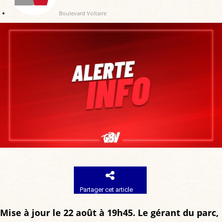
Boulevard Voltaire
Partager cet article
Mise à jour le 22 août à 19h45. Le gérant du parc,