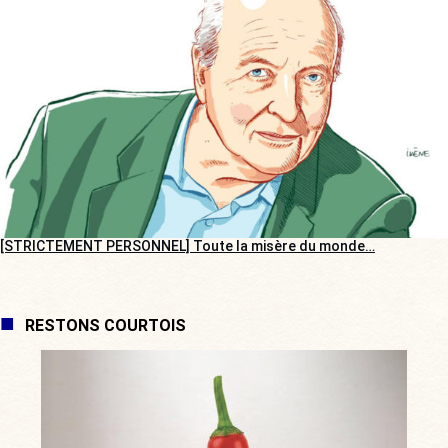
[STRICTEMENT PERSONNEL] Toute la misère du monde…
RESTONS COURTOIS