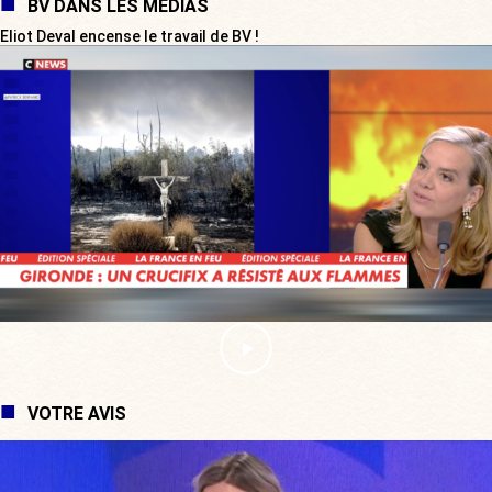
BV DANS LES MÉDIAS
Eliot Deval encense le travail de BV !
VOTRE AVIS