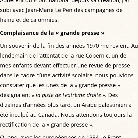
subi avec Jean-Marie Le Pen des campagnes de
haine et de calomnies.
Complaisance de la « grande presse »
Un souvenir de la fin des années 1970 me revient. Au
lendemain de l’attentat de la rue Copernic, un de
mes enfants devant effectuer une revue de presse
dans le cadre d’une activité scolaire, nous pouvions
constater que les unes de la « grande presse »
désignaient
« la piste de l’extrême droite »
. Des
dizaines d’années plus tard, un Arabe palestinien a
été inculpé au Canada. Nous attendons toujours la
rectification de la « grande presse ».
Quand, avec les européennes de 1984, le Front