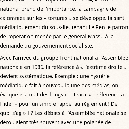
national prend de l’importance, la campagne de
calomnies sur les « tortures » se développe, faisant
médiatiquement du sous-lieutenant Le Pen le patron
de l’opération menée par le général Massu à la
demande du gouvernement socialiste.
Avec l’arrivée du groupe Front national à l’Assemblée
nationale en 1986, la référence à « l’extrême droite »
devient systématique. Exemple : une hystérie
médiatique fait à nouveau la une des médias, on
évoque « la nuit des longs couteaux » – référence à
Hitler – pour un simple rappel au règlement ! De
quoi s’agit-il ? Les débats à l’Assemblée nationale se
déroulaient très souvent avec une poignée de