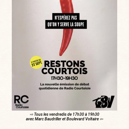
⇨ Tous les vendredis de 17h30 à 19h30
avec Marc Baudriller et Boulevard Voltaire ⇦