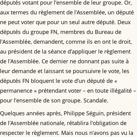
députés votant pour l’ensemble de leur groupe. Or,
aux termes du règlement de l’Assemblée, un député
ne peut voter que pour un seul autre député. Deux
députés du groupe FN, membres du Bureau de
l’Assemblée, demandent, comme ils en ont le droit,
au président de la séance d’appliquer le règlement
de l’Assemblée. Ce dernier ne donnant pas suite à
leur demande et laissant se poursuivre le vote, les
députés FN bloquent le vote d’un député de «
permanence » prétendant voter – en toute illégalité –
pour l’ensemble de son groupe. Scandale.
Quelques années après, Philippe Séguin, président
de l’Assemblée nationale, rétablira l’obligation de
respecter le règlement. Mais nous n’avons pas vu la