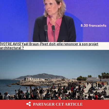
[VOTRE AVIS] Yaël Braun-Pivet doit-elle renoncer à son projet
architectural ?
PARTAGER CET ARTICLE