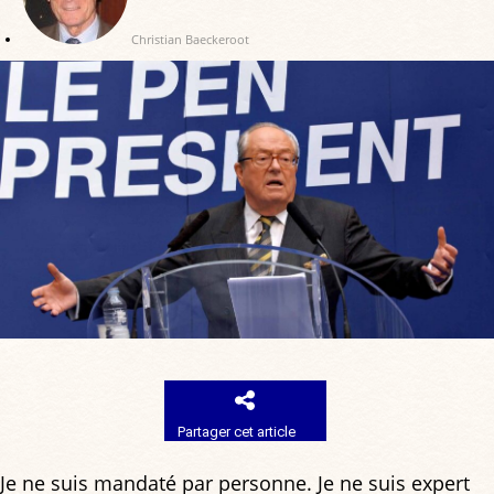
Christian Baeckeroot
Partager cet article
Je ne suis mandaté par personne. Je ne suis expert