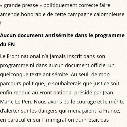
« grande presse » politiquement correcte faire
amende honorable de cette campagne calomnieuse
!
Aucun document antisémite dans le programme
du FN
Le Front national n’a jamais inscrit dans son
programme ni dans aucun document officiel un
quelconque texte antisémite. Au seuil de mon
parcours politique, je souhaiterais que justice soit
enfin rendue au Front national présidé par Jean-
Marie Le Pen. Nous avons eu le courage et le mérite
d’alerter sur les dangers qui menaçaient la France,
en particulier sur l’immigration qui n’était pas