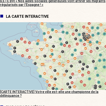
[L’ÉTÉ BV] « Nos aides sociales généreuses vont attirer les migrants
régularisés par l’Espagne ! »
LA CARTE INTERACTIVE
[CARTE INTERACTIVE] Votre ville est-elle une championne de la
délinquance ?