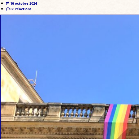
16 octobre 2024
68 réactions