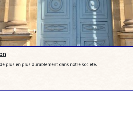
ron
e de plus en plus durablement dans notre société.