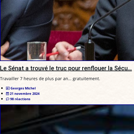
Le Sénat a trouvé le truc pour renflouer la Sécu…
Travailler 7 heures de plus par an… gratuitement.
Georges Michel
21 novembre 2024
98 réactions