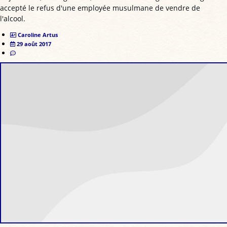
accepté le refus d'une employée musulmane de vendre de
l'alcool.
Caroline Artus
29 août 2017