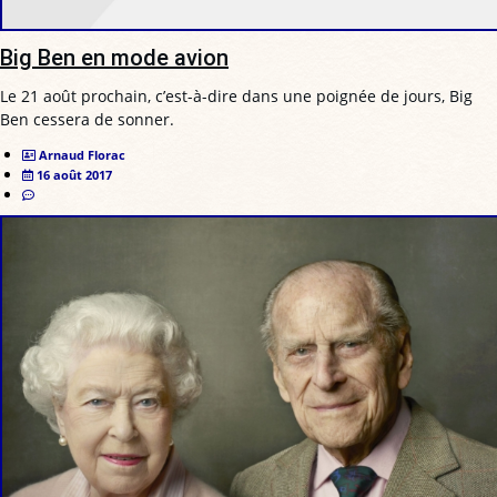
Big Ben en mode avion
Le 21 août prochain, c’est-à-dire dans une poignée de jours, Big
Ben cessera de sonner.
Arnaud Florac
16 août 2017