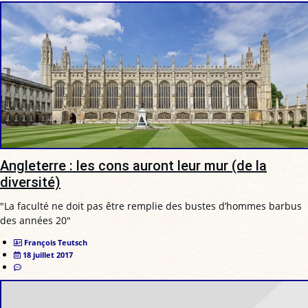
Angleterre : les cons auront leur mur (de la
diversité)
"La faculté ne doit pas être remplie des bustes d’hommes barbus
des années 20"
François Teutsch
18 juillet 2017