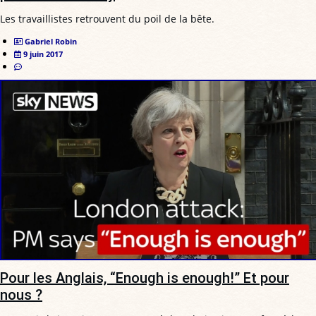
Les travaillistes retrouvent du poil de la bête.
Gabriel Robin
9 juin 2017
Pour les Anglais, “Enough is enough!” Et pour
nous ?