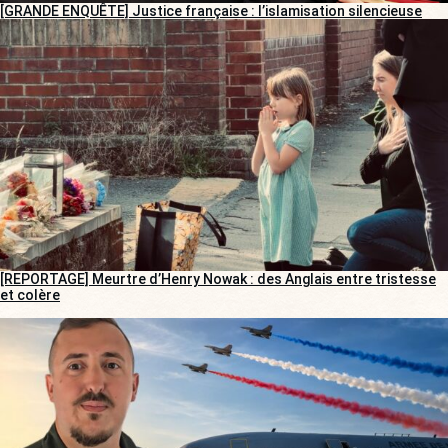
[GRANDE ENQUÊTE] Justice française : l’islamisation silencieuse
[REPORTAGE] Meurtre d’Henry Nowak : des Anglais entre tristesse
et colère