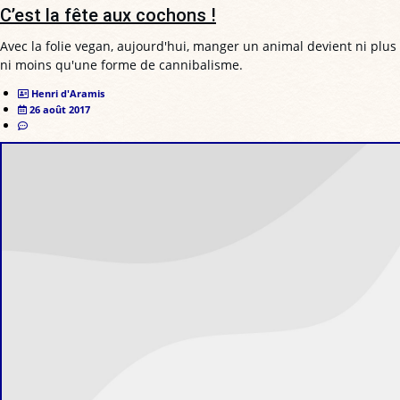
C’est la fête aux cochons !
Avec la folie vegan, aujourd'hui, manger un animal devient ni plus
ni moins qu'une forme de cannibalisme.
Henri d'Aramis
26 août 2017