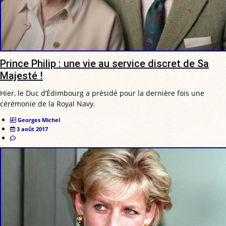
Prince Philip : une vie au service discret de Sa
Majesté !
Hier, le Duc d’Édimbourg a présidé pour la dernière fois une
cérémonie de la Royal Navy.
Georges Michel
3 août 2017