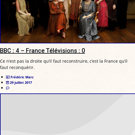
BBC : 4 – France Télévisions : 0
Ce n’est pas la droite qu’il faut reconstruire, c’est la France qu’il
faut reconquérir.
Frédéric Marc
29 juillet 2017