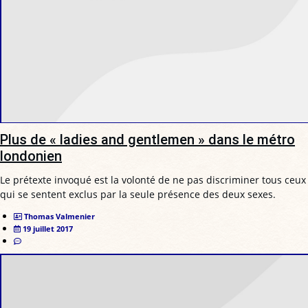
Plus de « ladies and gentlemen » dans le métro
londonien
Le prétexte invoqué est la volonté de ne pas discriminer tous ceux
qui se sentent exclus par la seule présence des deux sexes.
Thomas Valmenier
19 juillet 2017