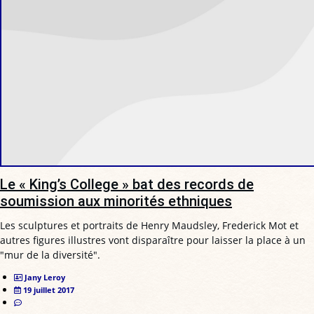
Le « King’s College » bat des records de
soumission aux minorités ethniques
Les sculptures et portraits de Henry Maudsley, Frederick Mot et
autres figures illustres vont disparaître pour laisser la place à un
"mur de la diversité".
Jany Leroy
19 juillet 2017