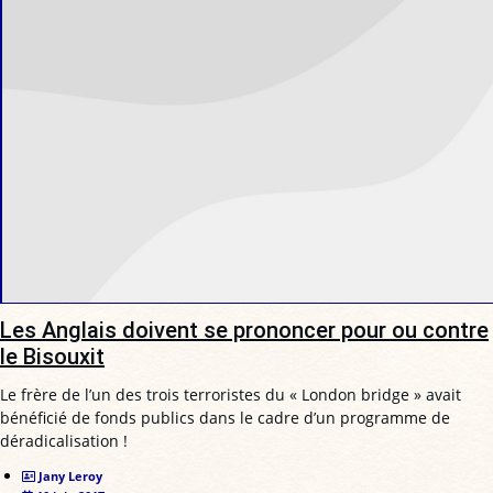
Les Anglais doivent se prononcer pour ou contre
le Bisouxit
Le frère de l’un des trois terroristes du « London bridge » avait
bénéficié de fonds publics dans le cadre d’un programme de
déradicalisation !
Jany Leroy