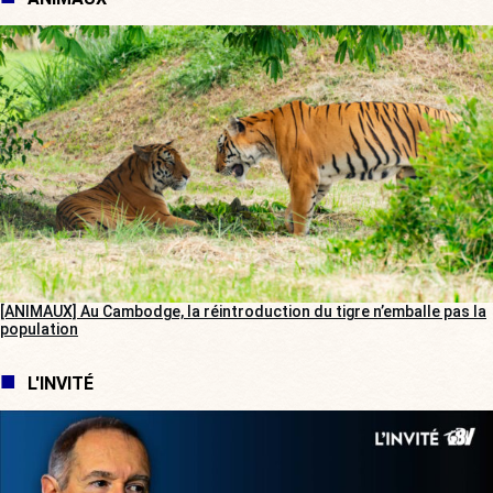
[ANIMAUX] Au Cambodge, la réintroduction du tigre n’emballe pas la
population
L'INVITÉ