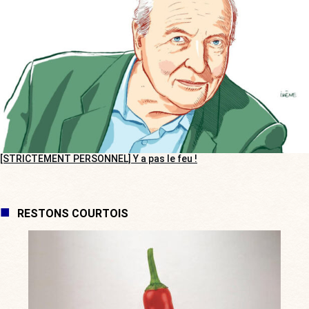
[STRICTEMENT PERSONNEL] Y a pas le feu !
RESTONS COURTOIS