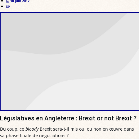
10 juin 2017
Législatives en Angleterre : Brexit or not Brexit ?
Du coup, ce
bloody
Brexit sera-t-il mis oui ou non en œuvre dans
sa phase finale de négociations ?