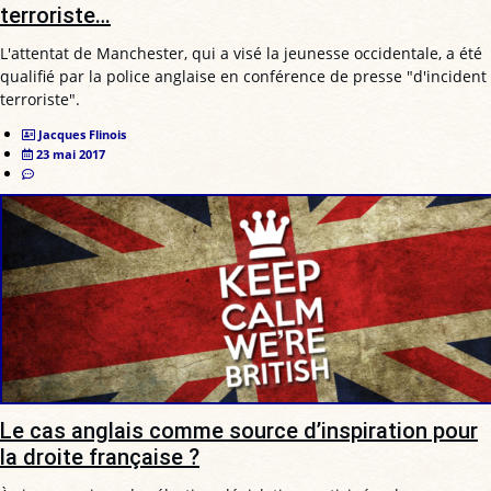
terroriste…
L'attentat de Manchester, qui a visé la jeunesse occidentale, a été
qualifié par la police anglaise en conférence de presse "d'incident
terroriste".
Jacques Flinois
23 mai 2017
Le cas anglais comme source d’inspiration pour
la droite française ?