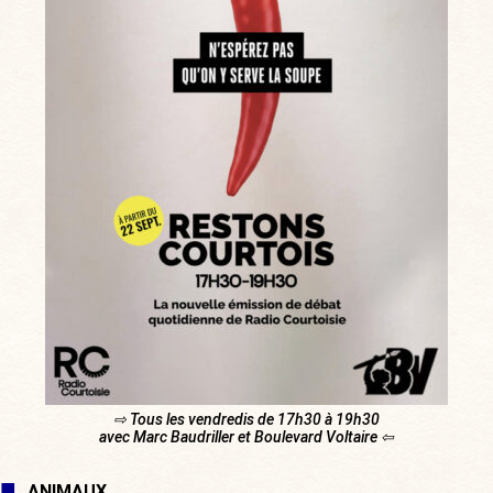
⇨ Tous les vendredis de 17h30 à 19h30
avec Marc Baudriller et Boulevard Voltaire ⇦
ANIMAUX