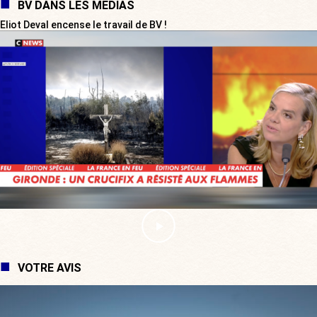
BV DANS LES MÉDIAS
Eliot Deval encense le travail de BV !
VOTRE AVIS