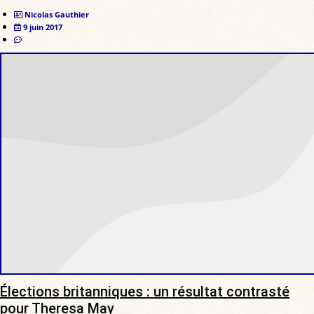
Nicolas Gauthier
9 juin 2017
Élections britanniques : un résultat contrasté
pour Theresa May