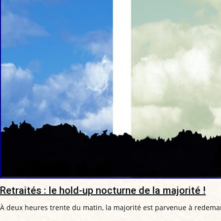
Retraités : le hold-up nocturne de la majorité !
À deux heures trente du matin, la majorité est parvenue à redeman