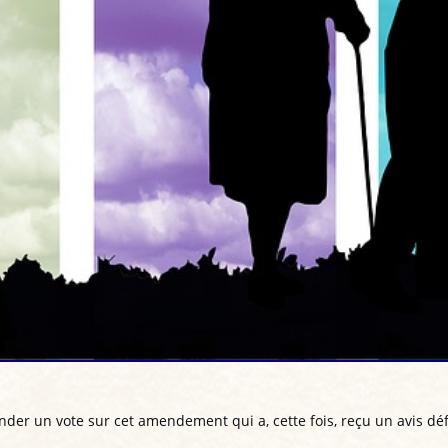
der un vote sur cet amendement qui a, cette fois, reçu un avis dé