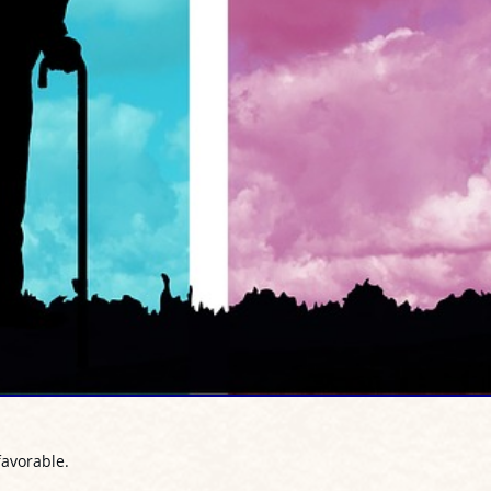
favorable.