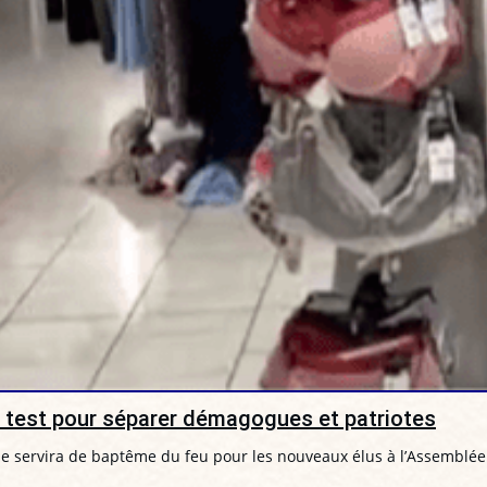
on test pour séparer démagogues et patriotes
lle servira de baptême du feu pour les nouveaux élus à l’Assemblée