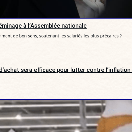
déminage à l’Assemblée nationale
nt de bon sens, soutenant les salariés les plus précaires ?
’achat sera efficace pour lutter contre l’inflation