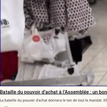
Bataille du pouvoir d’achat à l’Assemblée : un b
La bataille du pouvoir d’achat donnera le ton de tout le mandat. E