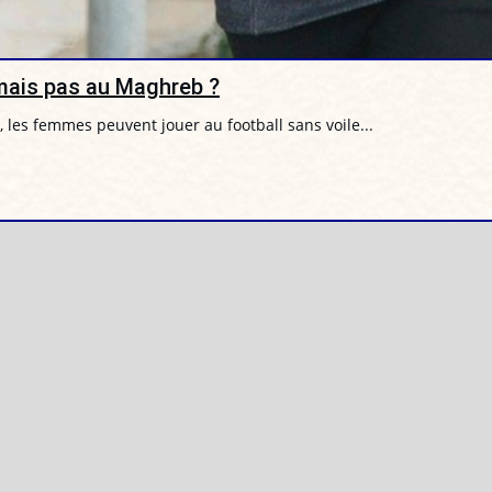
 mais pas au Maghreb ?
 les femmes peuvent jouer au football sans voile...