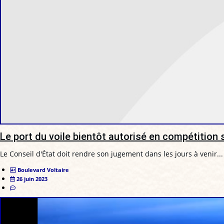
Le port du voile bientôt autorisé en compétition 
Le Conseil d'État doit rendre son jugement dans les jours à venir...
Boulevard Voltaire
26 juin 2023