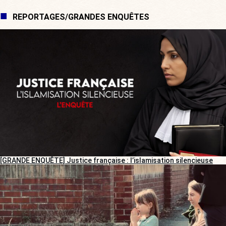
REPORTAGES/GRANDES ENQUÊTES
[GRANDE ENQUÊTE] Justice française : l’islamisation silencieuse