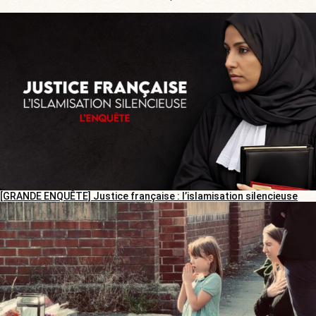
[GRANDE ENQUÊTE] Justice française : l’islamisation silencieuse