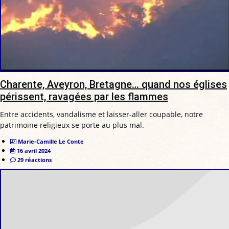
Charente, Aveyron, Bretagne… quand nos églises
périssent, ravagées par les flammes
Entre accidents, vandalisme et laisser-aller coupable, notre
patrimoine religieux se porte au plus mal.
Marie-Camille Le Conte
16 avril 2024
29 réactions