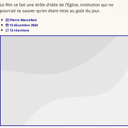
Le film se fait une drôle d'idée de l'Église, institution qui ne
pourrait se sauver qu'en étant mise au goût du jour.
Pierre Marcellesi
13 décembre 2024
12 réactions