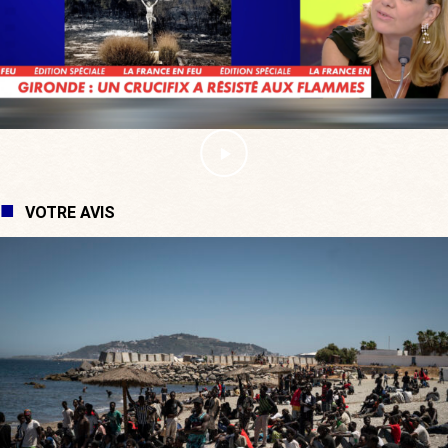
VOTRE AVIS