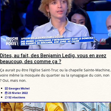
Dites, au fait, des Benjamin Ledig, vous en avez
beaucoup, des comme ça ?
Ça aurait pu être l’église Saint-Truc ou la chapelle Sainte-Machine,
voire même la mosquée du quartier ou la synagogue du coin, non
? Oui, mais non.
Georges Michel
23 février 2022
52 réactions