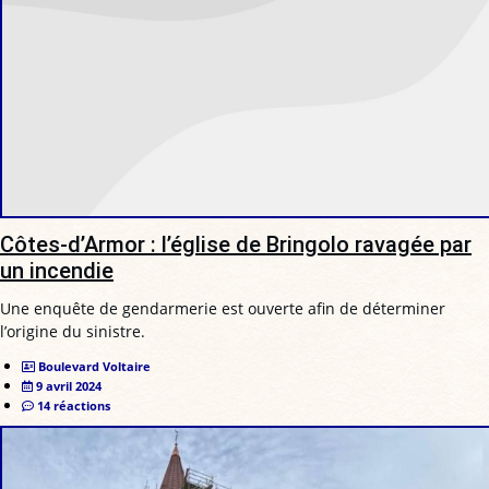
Côtes-d’Armor : l’église de Bringolo ravagée par
un incendie
Une enquête de gendarmerie est ouverte afin de déterminer
l’origine du sinistre.
Boulevard Voltaire
9 avril 2024
14 réactions