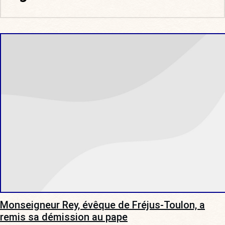
Monseigneur Rey, évêque de Fréjus-Toulon, a
remis sa démission au pape