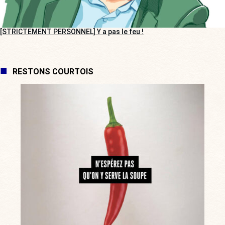
[STRICTEMENT PERSONNEL] Y a pas le feu !
RESTONS COURTOIS