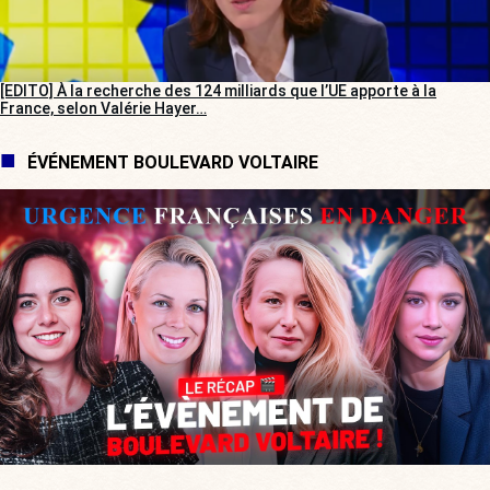
[EDITO] À la recherche des 124 milliards que l’UE apporte à la
France, selon Valérie Hayer…
ÉVÉNEMENT BOULEVARD VOLTAIRE