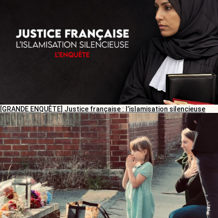
[GRANDE ENQUÊTE] Justice française : l’islamisation silencieuse