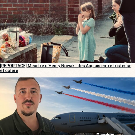
[REPORTAGE] Meurtre d’Henry Nowak : des Anglais entre tristesse
et colère