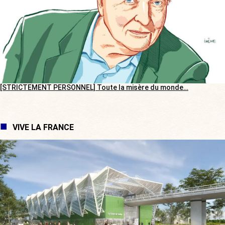
[STRICTEMENT PERSONNEL] Toute la misère du monde…
VIVE LA FRANCE