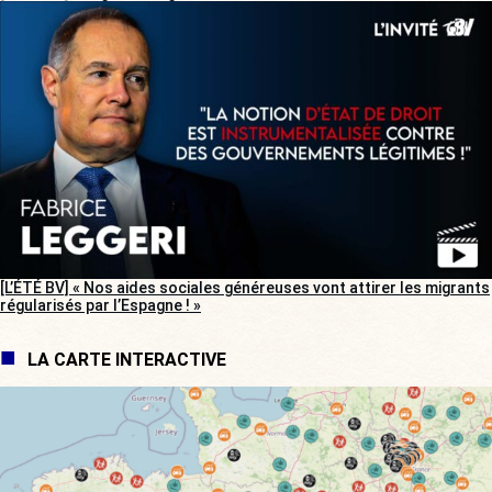
[L’ÉTÉ BV] « Nos aides sociales généreuses vont attirer les migrants
régularisés par l’Espagne ! »
LA CARTE INTERACTIVE