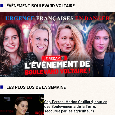
ÉVÉNEMENT BOULEVARD VOLTAIRE
LES PLUS LUS DE LA SEMAINE
Cap-Ferret : Marion Cotillard, soutien
des Soulèvements de la Terre,
secourue par les agriculteurs