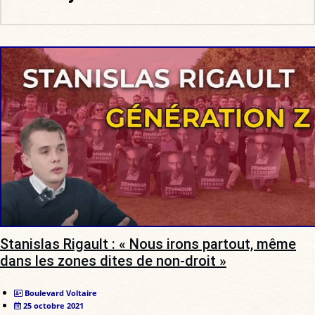
Stanislas Rigault : « Nous irons partout, même
dans les zones dites de non-droit »
Boulevard Voltaire
25 octobre 2021