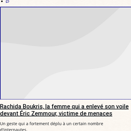
Rachida Boukris, la femme qui a enlevé son voile
devant Éric Zemmour, victime de menaces
Un geste qui a fortement déplu à un certain nombre
d'internautes.