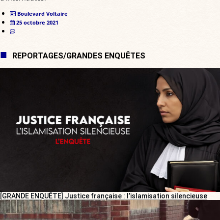
Boulevard Voltaire
25 octobre 2021
REPORTAGES/GRANDES ENQUÊTES
[GRANDE ENQUÊTE] Justice française : l’islamisation silencieuse