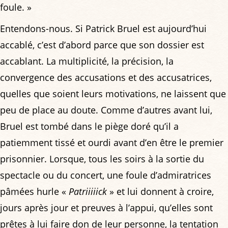
foule. »
Entendons-nous. Si Patrick Bruel est aujourd’hui
accablé, c’est d’abord parce que son dossier est
accablant. La multiplicité, la précision, la
convergence des accusations et des accusatrices,
quelles que soient leurs motivations, ne laissent que
peu de place au doute. Comme d’autres avant lui,
Bruel est tombé dans le piège doré qu’il a
patiemment tissé et ourdi avant d’en être le premier
prisonnier. Lorsque, tous les soirs à la sortie du
spectacle ou du concert, une foule d’admiratrices
pâmées hurle «
Patriiiiick
» et lui donnent à croire,
jours après jour et preuves à l’appui, qu’elles sont
prêtes à lui faire don de leur personne, la tentation