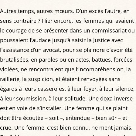
Autres temps, autres mœurs. D’un excès l’autre, en
sens contraire ? Hier encore, les femmes qui avaient
le courage de se présenter dans un commissariat ou
poussaient l’audace jusqu’à saisir la Justice avec
l’assistance d’un avocat, pour se plaindre d’avoir été
brutalisées, en paroles ou en actes, battues, forcées,
violées, ne rencontraient que l’incompréhension, la
raillerie, la suspicion, et étaient renvoyées sans
égards à leurs casseroles, à leur foyer, à leur silence,
à leur soumission, à leur solitude. Une doxa inverse
est en voie de s’installer. Une femme qui se plaint
doit être écoutée – soit –, entendue – bien sûr – et
crue. Une femme, c’est bien connu, ne ment jamais.