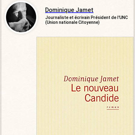
Dominique Jamet
Journaliste et écrivain Président de l'UNC
(Union nationale Citoyenne)