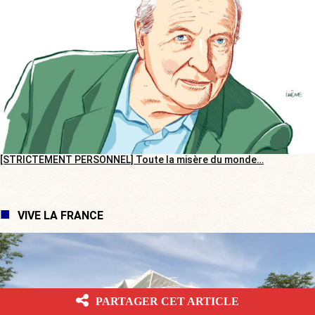
[STRICTEMENT PERSONNEL] Toute la misère du monde…
VIVE LA FRANCE
PARTAGER CET ARTICLE