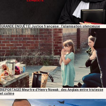
[GRANDE ENQUÊTE] Justice française : l’islamisation silencieuse
[REPORTAGE] Meurtre d’Henry Nowak : des Anglais entre tristesse
et colère