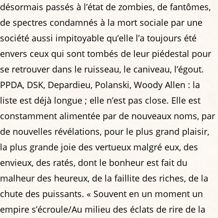
désormais passés à l’état de zombies, de fantômes,
de spectres condamnés à la mort sociale par une
société aussi impitoyable qu’elle l’a toujours été
envers ceux qui sont tombés de leur piédestal pour
se retrouver dans le ruisseau, le caniveau, l’égout.
PPDA, DSK, Depardieu, Polanski, Woody Allen : la
liste est déjà longue ; elle n’est pas close. Elle est
constamment alimentée par de nouveaux noms, par
de nouvelles révélations, pour le plus grand plaisir,
la plus grande joie des vertueux malgré eux, des
envieux, des ratés, dont le bonheur est fait du
malheur des heureux, de la faillite des riches, de la
chute des puissants. « Souvent en un moment un
empire s’écroule/Au milieu des éclats de rire de la