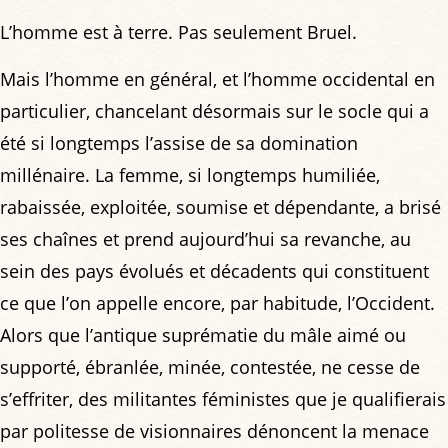
L’homme est à terre. Pas seulement Bruel.
Mais l’homme en général, et l’homme occidental en
particulier, chancelant désormais sur le socle qui a
été si longtemps l’assise de sa domination
millénaire. La femme, si longtemps humiliée,
rabaissée, exploitée, soumise et dépendante, a brisé
ses chaînes et prend aujourd’hui sa revanche, au
sein des pays évolués et décadents qui constituent
ce que l’on appelle encore, par habitude, l’Occident.
Alors que l’antique suprématie du mâle aimé ou
supporté, ébranlée, minée, contestée, ne cesse de
s’effriter, des militantes féministes que je qualifierais
par politesse de visionnaires dénoncent la menace