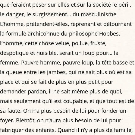
que feraient peser sur elles et sur la société le péril,
le danger, le surgissement… du masculinisme.
L’homme, prétendent-elles, reprenant et détournant
la formule archiconnue du philosophe Hobbes,
l’homme, cette chose velue, poilue, fruste,
despotique et nuisible, serait un loup pour… la
femme. Pauvre homme, pauvre loup, la tête basse et
la queue entre les jambes, qui ne sait plus où est sa
place et qui se fait de plus en plus petit pour
demander pardon, il ne sait même plus de quoi,
mais seulement qu’il est coupable, et que tout est de
sa faute. On n’a plus besoin de lui pour fonder un
foyer. Bientôt, on n’aura plus besoin de lui pour
fabriquer des enfants. Quand il n’y a plus de famille,