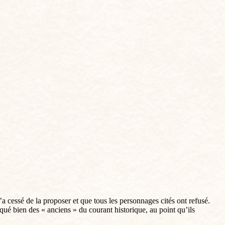
’a cessé de la proposer et que tous les personnages cités ont refusé.
é bien des « anciens » du courant historique, au point qu’ils