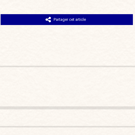
Partager cet article