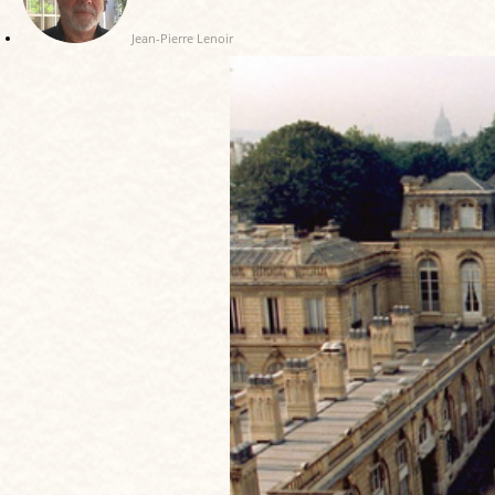
Jean-Pierre Lenoir