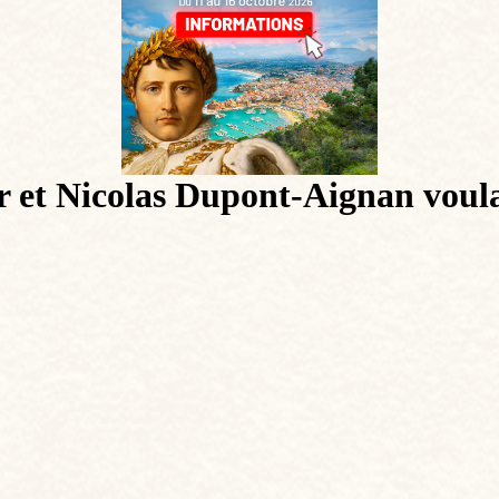
r et Nicolas Dupont-Aignan vou