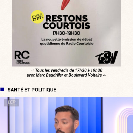
⇨ Tous les vendredis de 17h30 à 19h30
avec Marc Baudriller et Boulevard Voltaire ⇦
SANTÉ ET POLITIQUE