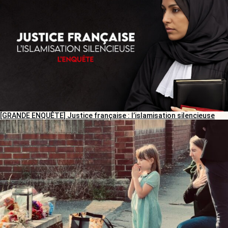
[GRANDE ENQUÊTE] Justice française : l’islamisation silencieuse