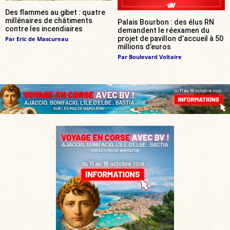
Des flammes au gibet : quatre
millénaires de châtiments
Palais Bourbon : des élus RN
contre les incendiaires
demandent le réexamen du
projet de pavillon d’accueil à 50
Par
Eric de Mascureau
millions d’euros
Par
Boulevard Voltaire