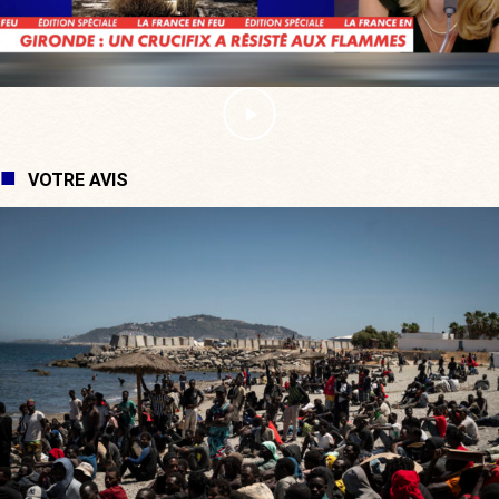
VOTRE AVIS