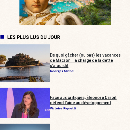
LES PLUS LUS DU JOUR
De quoi gâcher (ou pas) les vacances
de Macron : la charge de la dette
s’alourdit
Georges Michel
Face aux critiques, Éléonore Caroit
défend l’aide au développement
Victoire Riquetti