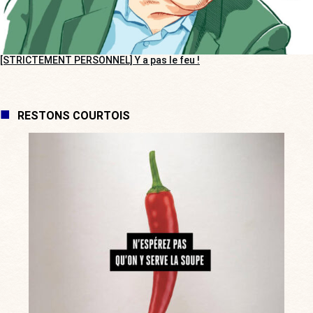
[STRICTEMENT PERSONNEL] Y a pas le feu !
RESTONS COURTOIS