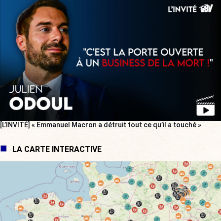
[L’INVITÉ] « Emmanuel Macron a détruit tout ce qu’il a touché »
LA CARTE INTERACTIVE