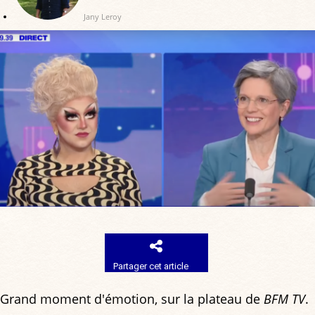
Jany Leroy
Partager cet article
Grand moment d'émotion, sur la plateau de
BFM TV
.