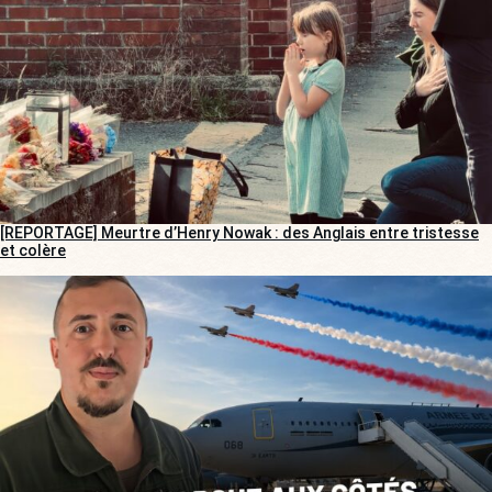
[REPORTAGE] Meurtre d’Henry Nowak : des Anglais entre tristesse
et colère