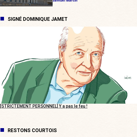
Samuel Martin
SIGNÉ DOMINIQUE JAMET
[STRICTEMENT PERSONNEL] Y a pas le feu !
RESTONS COURTOIS