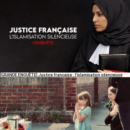
[GRANDE ENQUÊTE] Justice française : l’islamisation silencieuse