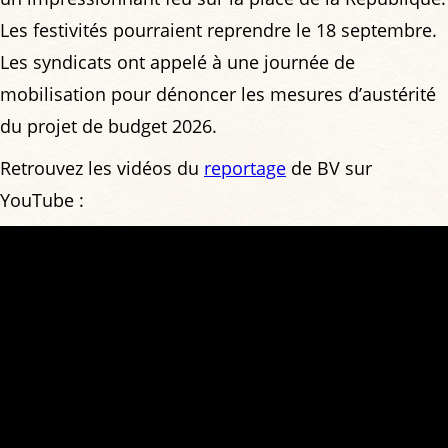
Les festivités pourraient reprendre le 18 septembre.
Les syndicats ont appelé à une journée de
mobilisation pour dénoncer les mesures d’austérité
du projet de budget 2026.
Retrouvez les vidéos du
reportage
de BV sur
YouTube :