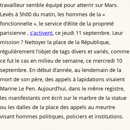
travailleur semble équipé pour atterrir sur Mars.
Levés à 5h00 du matin, les hommes de la «
fonctionnelle », le service d’élite de la propreté
parisienne ,
s’activent
, ce jeudi 11 septembre. Leur
mission ? Nettoyer la place de la République,
régulièrement l’objet de tags divers et variés, comme
ce fut le cas en milieu de semaine, ce mercredi 10
septembre. En début d’année, au lendemain de la
mort de son père, des appels à lapidations visaient
Marine Le Pen. Aujourd’hui, dans le même registre,
les manifestants ont écrit sur le marbre de la statue
ou les dalles de la place des appels au meurtre
visant hommes politiques, policiers et institutions.