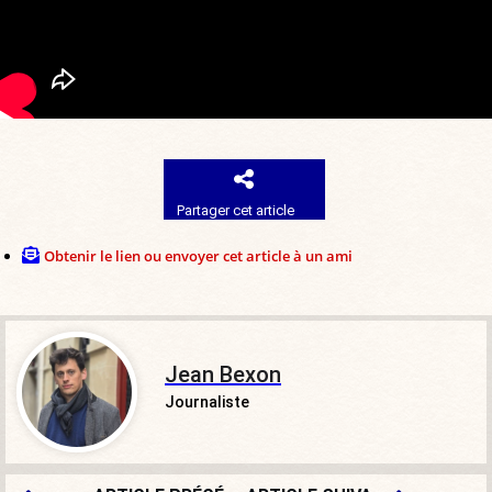
Partager cet article
Obtenir le lien ou envoyer cet article à un ami
Jean Bexon
Journaliste