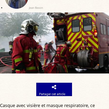
Jean Bexon
Partager cet article
Casque avec visière et masque respiratoire, ce