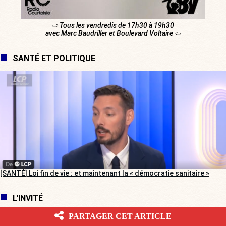
⇨ Tous les vendredis de 17h30 à 19h30
avec Marc Baudriller et Boulevard Voltaire ⇦
SANTÉ ET POLITIQUE
[SANTÉ] Loi fin de vie : et maintenant la « démocratie sanitaire »
L'INVITÉ
PARTAGER CET ARTICLE