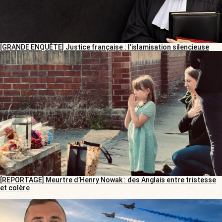
[GRANDE ENQUÊTE] Justice française : l’islamisation silencieuse
[REPORTAGE] Meurtre d’Henry Nowak : des Anglais entre tristesse
et colère