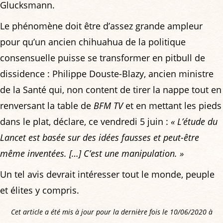
Glucksmann.
Le phénomène doit être d’assez grande ampleur
pour qu’un ancien chihuahua de la politique
consensuelle puisse se transformer en pitbull de
dissidence : Philippe Douste-Blazy, ancien ministre
de la Santé qui, non content de tirer la nappe tout en
renversant la table de
BFM TV
et en mettant les pieds
dans le plat, déclare, ce vendredi 5 juin :
« L’étude du
Lancet est basée sur des idées fausses et peut-être
même inventées. […] C’est une manipulation. »
Un tel avis devrait intéresser tout le monde, peuple
et élites y compris.
Cet article a été mis à jour pour la dernière fois le 10/06/2020 à