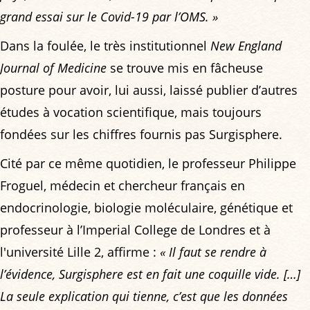
grand essai sur le Covid-19 par l’OMS. »
Dans la foulée, le très institutionnel
New England
Journal of Medicine
se trouve mis en fâcheuse
posture pour avoir, lui aussi, laissé publier d’autres
études à vocation scientifique, mais toujours
fondées sur les chiffres fournis pas Surgisphere.
Cité par ce même quotidien, le professeur Philippe
Froguel, médecin et chercheur français en
endocrinologie, biologie moléculaire, génétique et
professeur à l’Imperial College de Londres et à
l'université Lille 2, affirme :
« Il faut se rendre à
l’évidence, Surgisphere est en fait une coquille vide. […]
La seule explication qui tienne, c’est que les données