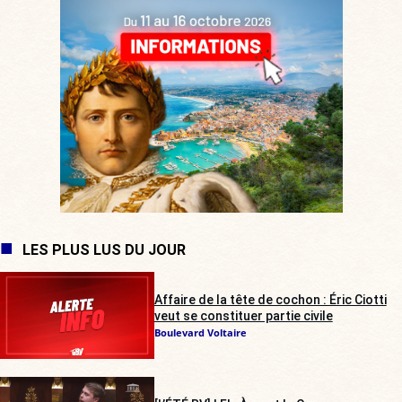
LES PLUS LUS DU JOUR
Affaire de la tête de cochon : Éric Ciotti
veut se constituer partie civile
Boulevard Voltaire