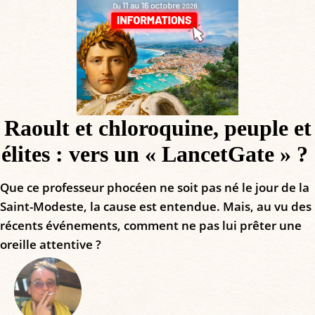
Raoult et chloroquine, peuple et
élites : vers un « LancetGate » ?
Que ce professeur phocéen ne soit pas né le jour de la
Saint-Modeste, la cause est entendue. Mais, au vu des
récents événements, comment ne pas lui prêter une
oreille attentive ?