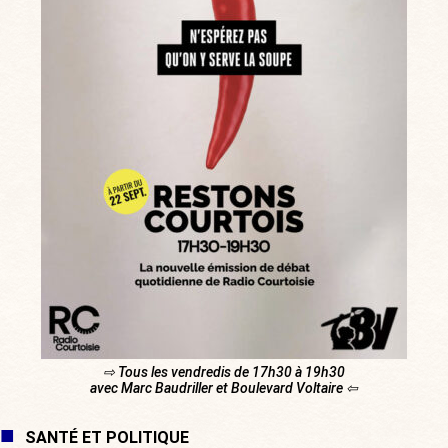
⇨ Tous les vendredis de 17h30 à 19h30
avec Marc Baudriller et Boulevard Voltaire ⇦
SANTÉ ET POLITIQUE