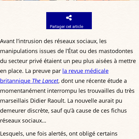
Partager cet article
Avant l’intrusion des réseaux sociaux, les
manipulations issues de l’État ou des mastodontes
du secteur privé étaient un peu plus aisées à mettre
en place. La preuve par
la revue médicale
britannique
The Lancet
, dont une récente étude a
momentanément interrompu les trouvailles du très
marseillais Didier Raoult. La nouvelle aurait pu
demeurer discrète, sauf qu’à cause de ces fichus
réseaux sociaux…
Lesquels, une fois alertés, ont obligé certains