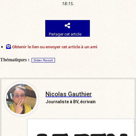
18:15.
Partager cet article
Obtenir le lien ou envoyer cet article à un ami
Thématiques :
Didier Raoult
Nicolas Gauthier
Journaliste à BV, écrivain