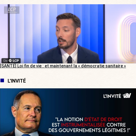
[SANTÉ] Loi fin de vie : et maintenant la « démocratie sanitaire »
L'INVITÉ