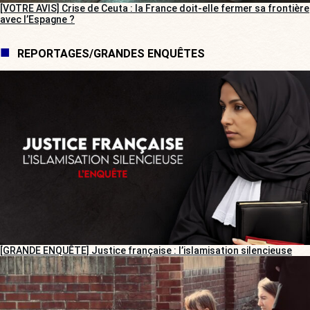
[VOTRE AVIS] Crise de Ceuta : la France doit-elle fermer sa frontière
avec l’Espagne ?
REPORTAGES/GRANDES ENQUÊTES
[GRANDE ENQUÊTE] Justice française : l’islamisation silencieuse