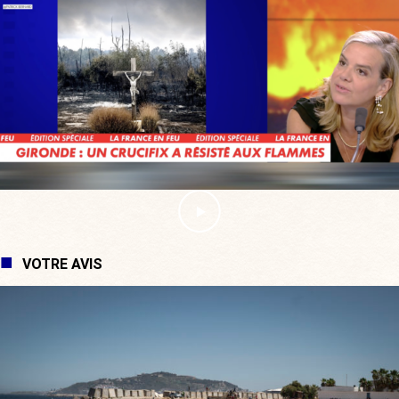
VOTRE AVIS