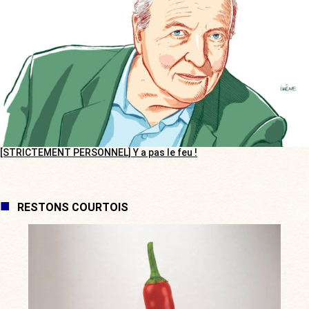
[STRICTEMENT PERSONNEL] Y a pas le feu !
RESTONS COURTOIS