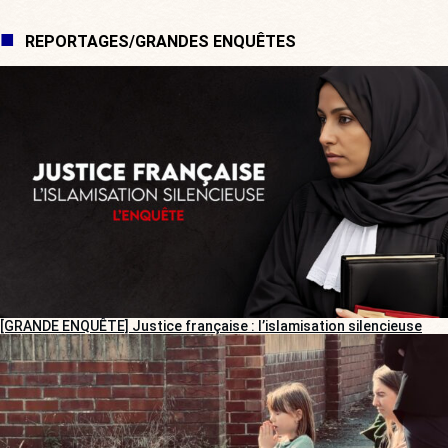
REPORTAGES/GRANDES ENQUÊTES
[GRANDE ENQUÊTE] Justice française : l’islamisation silencieuse