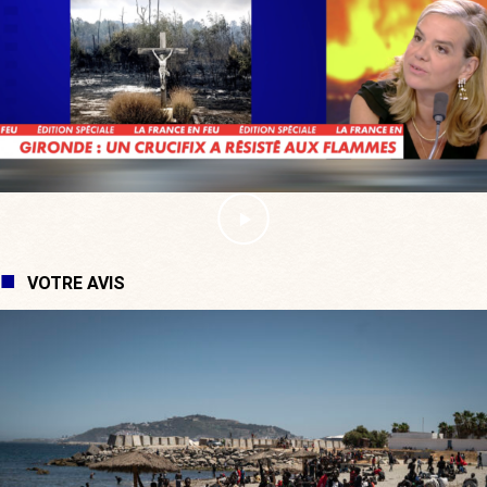
VOTRE AVIS