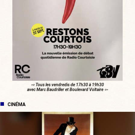
⇨ Tous les vendredis de 17h30 à 19h30
avec Marc Baudriller et Boulevard Voltaire ⇦
CINÉMA