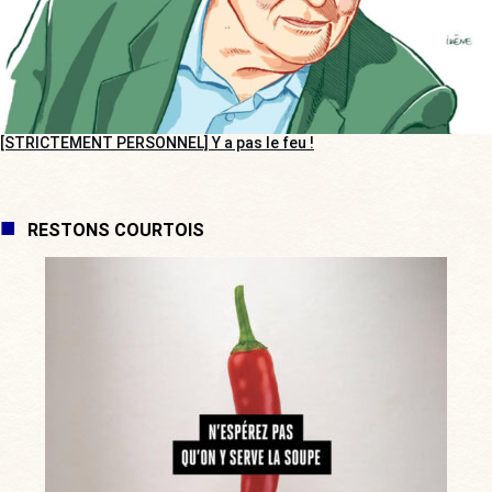
[STRICTEMENT PERSONNEL] Y a pas le feu !
RESTONS COURTOIS