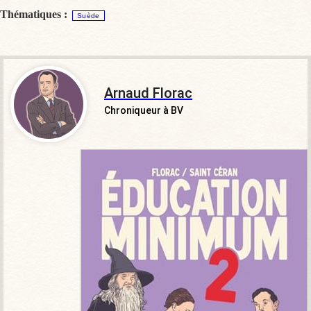
Thématiques :
Suède
Arnaud Florac
Chroniqueur à BV