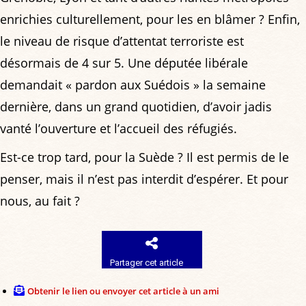
enrichies culturellement, pour les en blâmer ? Enfin,
le niveau de risque d’attentat terroriste est
désormais de 4 sur 5. Une députée libérale
demandait « pardon aux Suédois » la semaine
dernière, dans un grand quotidien, d’avoir jadis
vanté l’ouverture et l’accueil des réfugiés.
Est-ce trop tard, pour la Suède ? Il est permis de le
penser, mais il n’est pas interdit d’espérer. Et pour
nous, au fait ?
Partager cet article
Obtenir le lien ou envoyer cet article à un ami