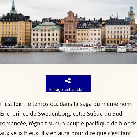
Partager cet article
Il est loin, le temps où, dans la saga du même nom,
Éric, prince de Swedenborg, cette Suède du Sud
romancée, régnait sur un peuple pacifique de blonds
aux yeux bleus. Il y en aura pour dire que c’est tant