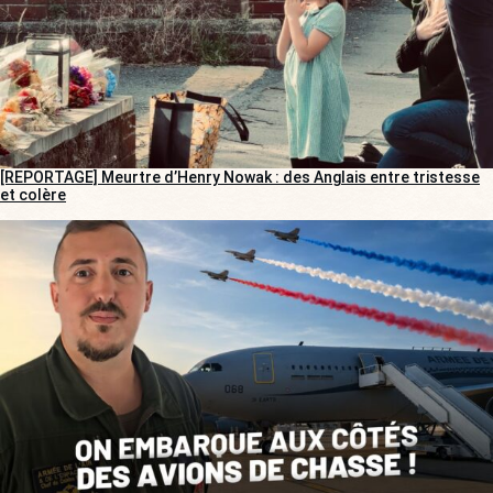
[REPORTAGE] Meurtre d’Henry Nowak : des Anglais entre tristesse
et colère