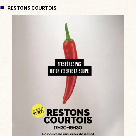
RESTONS COURTOIS