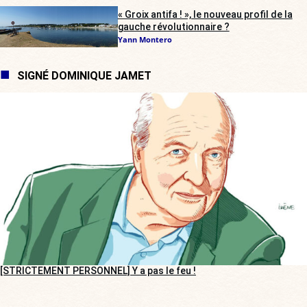
« Groix antifa ! », le nouveau profil de la
gauche révolutionnaire ?
Yann Montero
SIGNÉ DOMINIQUE JAMET
[STRICTEMENT PERSONNEL] Y a pas le feu !