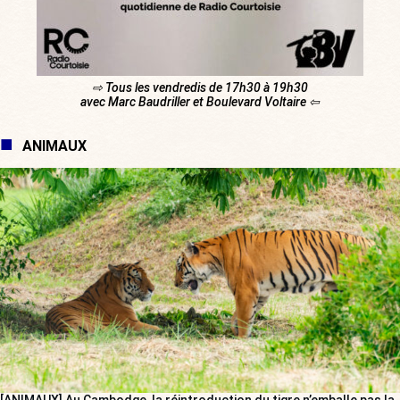
⇨ Tous les vendredis de 17h30 à 19h30
avec Marc Baudriller et Boulevard Voltaire ⇦
ANIMAUX