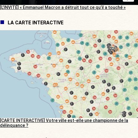
[L’INVITÉ] « Emmanuel Macron a détruit tout ce qu’il a touché »
LA CARTE INTERACTIVE
[CARTE INTERACTIVE] Votre ville est-elle une championne de la
délinquance ?