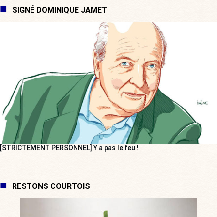
SIGNÉ DOMINIQUE JAMET
[STRICTEMENT PERSONNEL] Y a pas le feu !
RESTONS COURTOIS