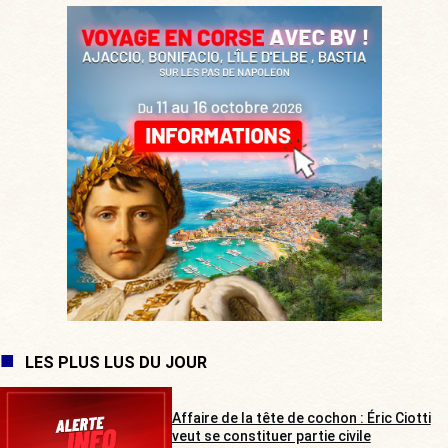
LES PLUS LUS DU JOUR
Affaire de la tête de cochon : Éric Ciotti
veut se constituer partie civile