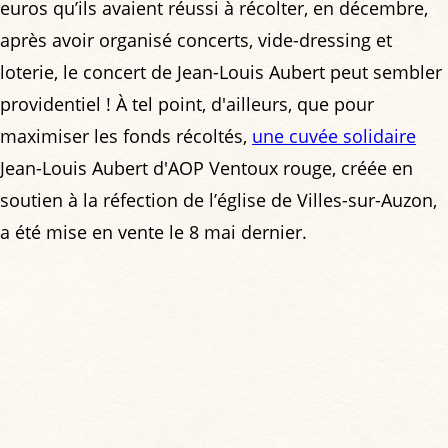
euros qu’ils avaient réussi à récolter, en décembre,
après avoir organisé concerts, vide-dressing et
loterie, le concert de Jean-Louis Aubert peut sembler
providentiel ! À tel point, d'ailleurs, que pour
maximiser les fonds récoltés,
une cuvée solidaire
Jean-Louis Aubert d'AOP Ventoux rouge, créée en
soutien à la réfection de l’église de Villes-sur-Auzon,
a été mise en vente le 8 mai dernier.