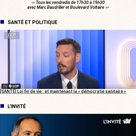
⇨ Tous les vendredis de 17h30 à 19h30
avec Marc Baudriller et Boulevard Voltaire ⇦
SANTÉ ET POLITIQUE
[SANTÉ] Loi fin de vie : et maintenant la « démocratie sanitaire »
L'INVITÉ