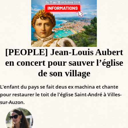
[PEOPLE] Jean-Louis Aubert
en concert pour sauver l’église
de son village
L'enfant du pays se fait deus ex machina et chante
pour restaurer le toit de l'église Saint-André à Villes-
sur-Auzon.