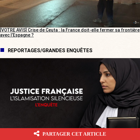
[VOTRE AVIS] Crise de Ceuta : la France doit-elle fermer sa frontière
avec l’Espagne ?
REPORTAGES/GRANDES ENQUÊTES
PARTAGER CET ARTICLE
[GRANDE ENQUÊTE] Justice française : l’islamisation silencieuse