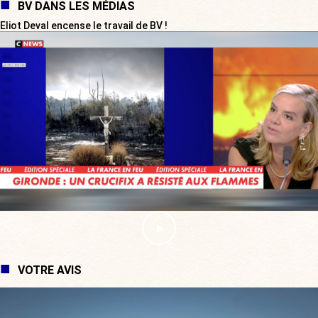
BV DANS LES MÉDIAS
Eliot Deval encense le travail de BV !
VOTRE AVIS