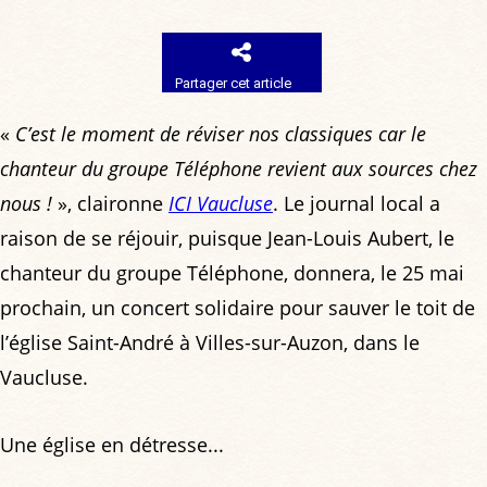
Partager cet article
«
C’est le moment de réviser nos classiques car le
chanteur du groupe Téléphone revient aux sources chez
nous !
», claironne
ICI Vaucluse
. Le journal local a
raison de se réjouir, puisque Jean-Louis Aubert, le
chanteur du groupe Téléphone, donnera, le 25 mai
prochain, un concert solidaire pour sauver le toit de
l’église Saint-André à Villes-sur-Auzon, dans le
Vaucluse.
Une église en détresse...