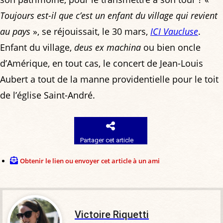
Toujours est-il que c’est un enfant du village qui revient
au pays
», se réjouissait, le 30 mars,
ICI Vaucluse
.
Enfant du village,
deus ex machina
ou bien oncle
d’Amérique, en tout cas, le concert de Jean-Louis
Aubert a tout de la manne providentielle pour le toit
de l’église Saint-André.
Partager cet article
Obtenir le lien ou envoyer cet article à un ami
Victoire Riquetti