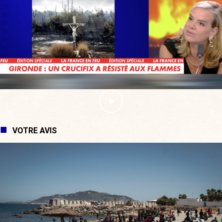
VOTRE AVIS