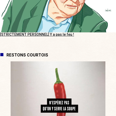
[STRICTEMENT PERSONNEL] Y a pas le feu !
RESTONS COURTOIS