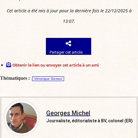
Cet article a été mis à jour pour la dernière fois le 22/12/2025 à
13:07.
Partager cet article
Obtenir le lien ou envoyer cet article à un ami
Thématiques :
Véronique Genest
Georges Michel
Journaliste, éditorialiste à BV, colonel (ER)