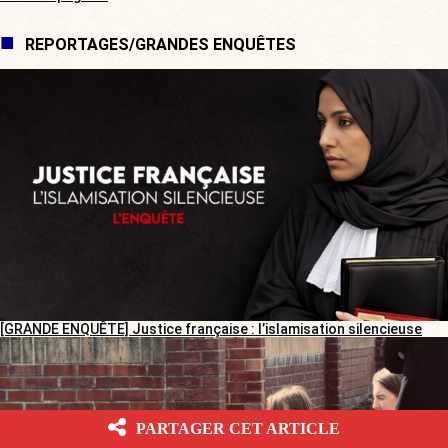
REPORTAGES/GRANDES ENQUÊTES
[GRANDE ENQUÊTE] Justice française : l’islamisation silencieuse
PARTAGER CET ARTICLE