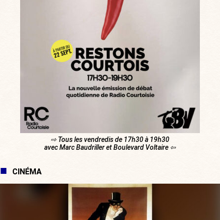
⇨ Tous les vendredis de 17h30 à 19h30
avec Marc Baudriller et Boulevard Voltaire ⇦
CINÉMA