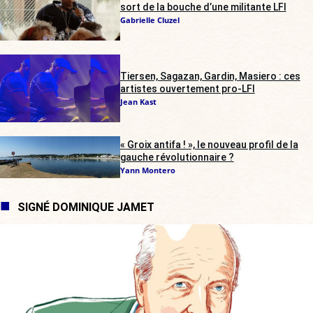
sort de la bouche d’une militante LFI
Gabrielle Cluzel
Tiersen, Sagazan, Gardin, Masiero : ces
artistes ouvertement pro-LFI
Jean Kast
« Groix antifa ! », le nouveau profil de la
gauche révolutionnaire ?
Yann Montero
SIGNÉ DOMINIQUE JAMET