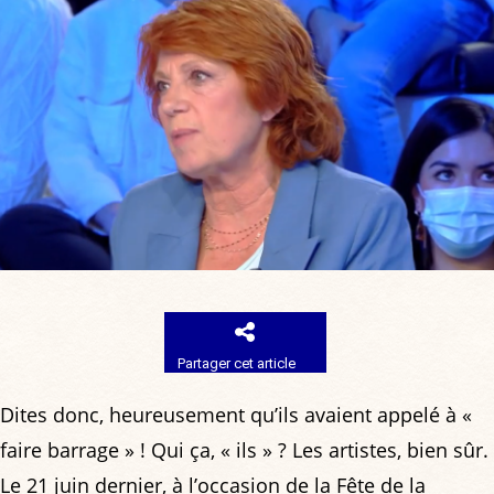
Partager cet article
Dites donc, heureusement qu’ils avaient appelé à «
faire barrage » ! Qui ça, « ils » ? Les artistes, bien sûr.
Le 21 juin dernier, à l’occasion de la Fête de la