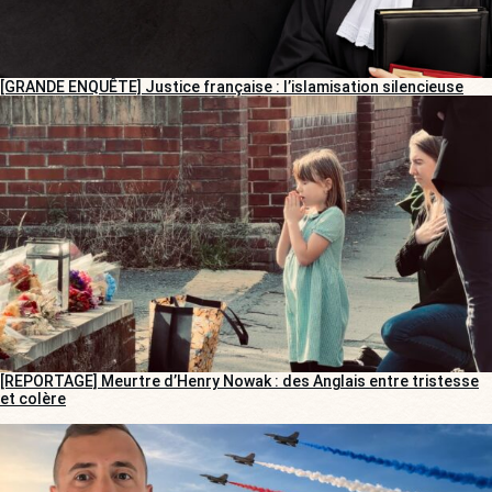
[GRANDE ENQUÊTE] Justice française : l’islamisation silencieuse
[REPORTAGE] Meurtre d’Henry Nowak : des Anglais entre tristesse
et colère