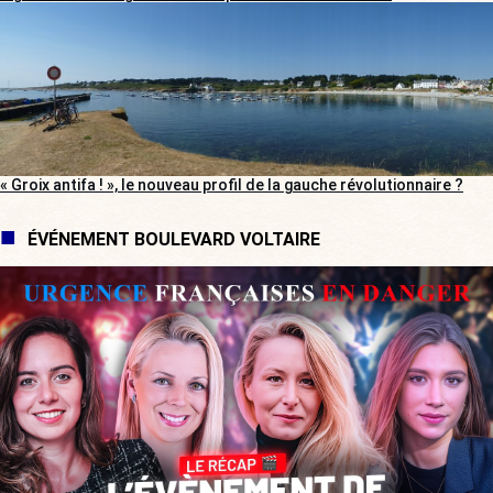
« Groix antifa ! », le nouveau profil de la gauche révolutionnaire ?
ÉVÉNEMENT BOULEVARD VOLTAIRE