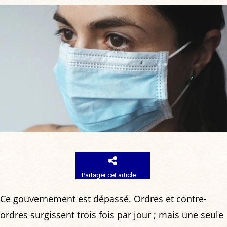
Partager cet article
Ce gouvernement est dépassé. Ordres et contre-
ordres surgissent trois fois par jour ; mais une seule