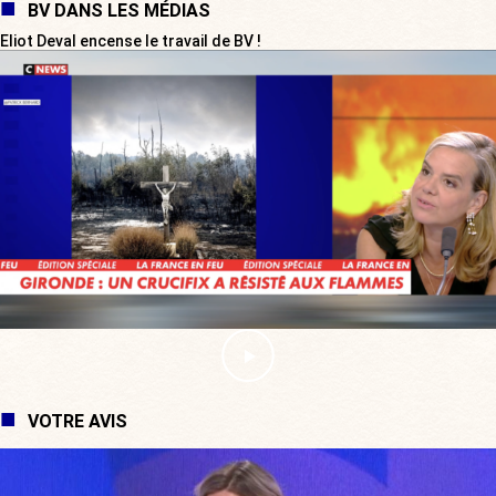
BV DANS LES MÉDIAS
Eliot Deval encense le travail de BV !
VOTRE AVIS