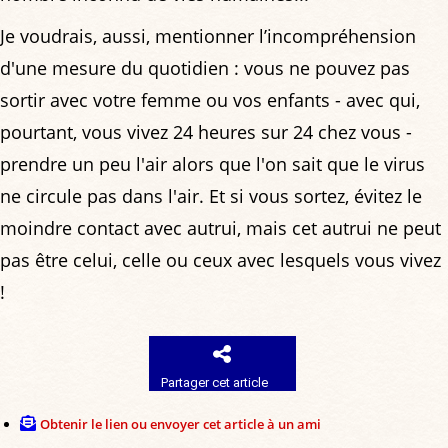
Je voudrais, aussi, mentionner l’incompréhension
d'une mesure du quotidien : vous ne pouvez pas
sortir avec votre femme ou vos enfants - avec qui,
pourtant, vous vivez 24 heures sur 24 chez vous -
prendre un peu l'air alors que l'on sait que le virus
ne circule pas dans l'air. Et si vous sortez, évitez le
moindre contact avec autrui, mais cet autrui ne peut
pas être celui, celle ou ceux avec lesquels vous vivez
!
Partager cet article
Obtenir le lien ou envoyer cet article à un ami