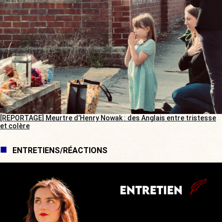
[REPORTAGE] Meurtre d’Henry Nowak : des Anglais entre tristesse
et colère
ENTRETIENS/RÉACTIONS