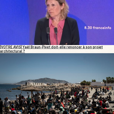
[VOTRE AVIS] Yaël Braun-Pivet doit-elle renoncer à son projet
architectural ?