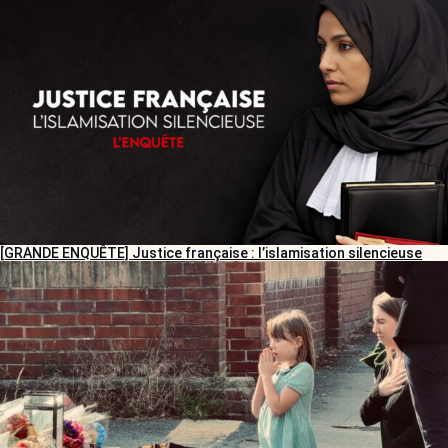
[GRANDE ENQUÊTE] Justice française : l’islamisation silencieuse