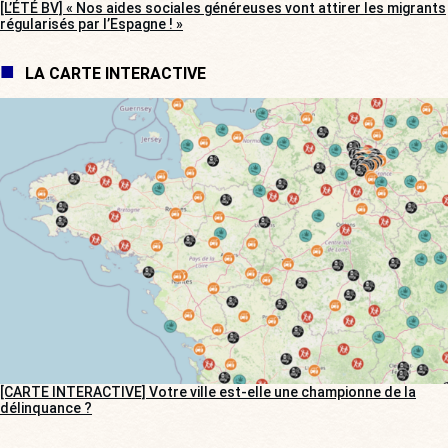
[L’ÉTÉ BV] « Nos aides sociales généreuses vont attirer les migrants
régularisés par l’Espagne ! »
LA CARTE INTERACTIVE
[CARTE INTERACTIVE] Votre ville est-elle une championne de la
délinquance ?