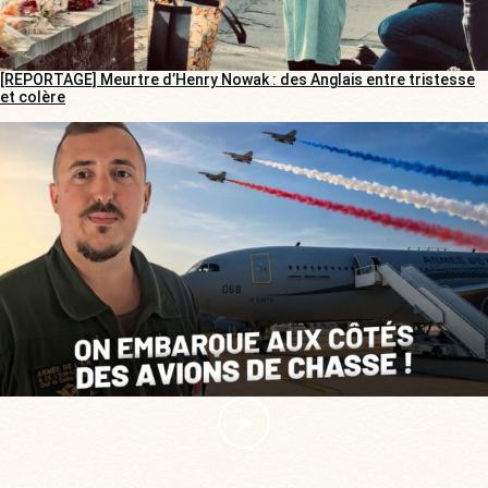
[REPORTAGE] Meurtre d’Henry Nowak : des Anglais entre tristesse
et colère