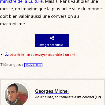
ministre de la Culture
. Mais si Paris vaut bien une
messe, on imagine que la plus belle ville du monde
doit bien valoir aussi une conversion au
macronisme.
Partager cet article
Obtenir le lien ou envoyer cet article à un ami
Thématiques :
Rachida Dati
Georges Michel
Journaliste, éditorialiste à BV, colonel (ER)