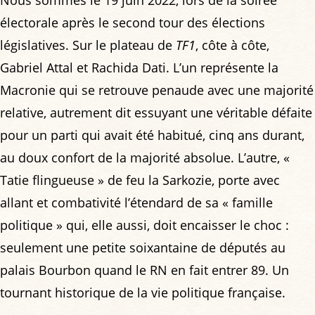
électorale après le second tour des élections
législatives. Sur le plateau de
TF1
, côte à côte,
Gabriel Attal et Rachida Dati. L’un représente la
Macronie qui se retrouve penaude avec une majorité
relative, autrement dit essuyant une véritable défaite
pour un parti qui avait été habitué, cinq ans durant,
au doux confort de la majorité absolue. L’autre, «
Tatie flingueuse » de feu la Sarkozie, porte avec
allant et combativité l’étendard de sa « famille
politique » qui, elle aussi, doit encaisser le choc :
seulement une petite soixantaine de députés au
palais Bourbon quand le RN en fait entrer 89. Un
tournant historique de la vie politique française.