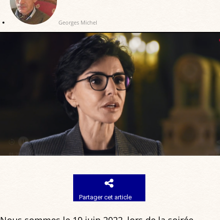
Georges Michel
Partager cet article
Nous sommes le 19 juin 2022, lors de la soirée