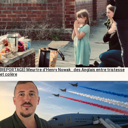
[REPORTAGE] Meurtre d’Henry Nowak : des Anglais entre tristesse
et colère