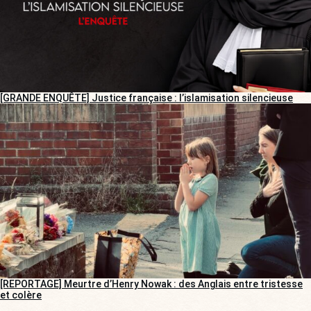
[GRANDE ENQUÊTE] Justice française : l’islamisation silencieuse
[REPORTAGE] Meurtre d’Henry Nowak : des Anglais entre tristesse
et colère