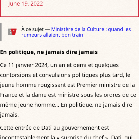
June 19, 2022
À ce sujet —
Ministère de la Culture : quand les
rumeurs allaient bon train !
En politique, ne jamais dire jamais
Ce 11 janvier 2024, un an et demi et quelques
contorsions et convulsions politiques plus tard, le
jeune homme rougissant est Premier ministre de la
France et la dame est ministre sous les ordres de ce
même jeune homme… En politique, ne jamais dire
jamais.
Cette entrée de Dati au gouvernement est
incontestablement la « surprise du chef ». Dati, qui