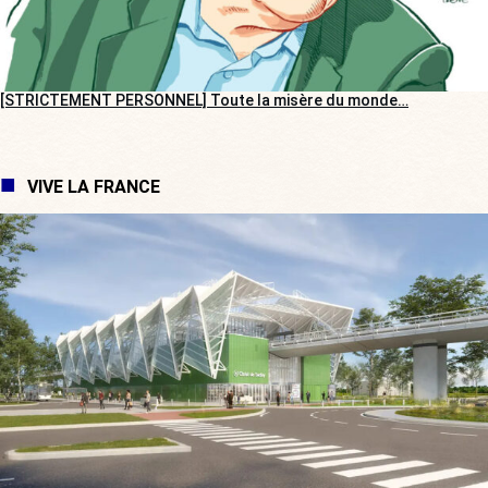
[STRICTEMENT PERSONNEL] Toute la misère du monde…
VIVE LA FRANCE