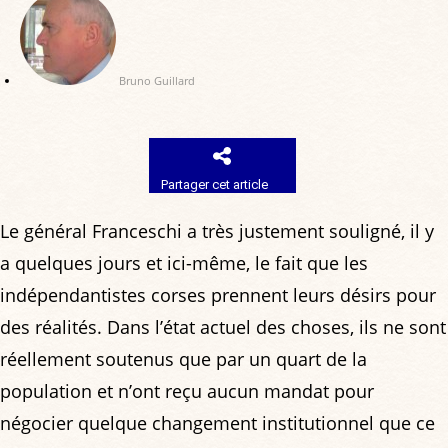
Bruno Guillard
Partager cet article
Le général Franceschi a très justement souligné, il y
a quelques jours et ici-même, le fait que les
indépendantistes corses prennent leurs désirs pour
des réalités. Dans l’état actuel des choses, ils ne sont
réellement soutenus que par un quart de la
population et n’ont reçu aucun mandat pour
négocier quelque changement institutionnel que ce