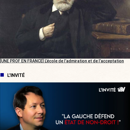
[UNE PROF EN FRANCE] L’école de l’admiration et de l’acceptation
L'INVITÉ