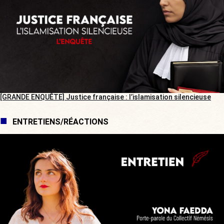
[GRANDE ENQUÊTE] Justice française : l’islamisation silencieuse
ENTRETIENS/RÉACTIONS