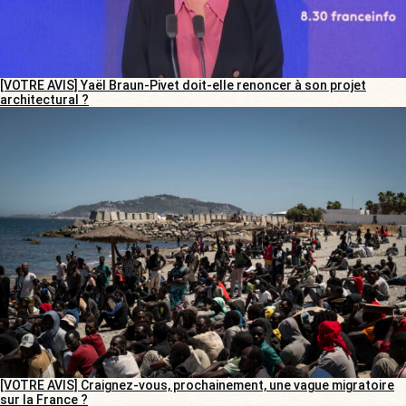
[VOTRE AVIS] Yaël Braun-Pivet doit-elle renoncer à son projet
architectural ?
[VOTRE AVIS] Craignez-vous, prochainement, une vague migratoire
sur la France ?