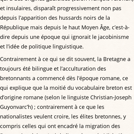
et insulaires, disparaît progressivement non pas
depuis l’apparition des hussards noirs de la
République mais depuis le haut Moyen Âge, c’est-à-
dire depuis une époque qui ignorait le jacobinisme
et l’idée de politique linguistique.
Contrairement à ce qui se dit souvent, la Bretagne a
toujours été bilingue et l’acculturation des
bretonnants a commencé dès l’époque romane, ce
qui explique que la moitié du vocabulaire breton est
d’origine romane (selon le linguiste Christian-Joseph
Guyonvarc’h) ; contrairement à ce que les
nationalistes veulent croire, les élites bretonnes, y
compris celles qui ont encadré la migration des