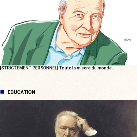
[STRICTEMENT PERSONNEL] Toute la misère du monde…
EDUCATION