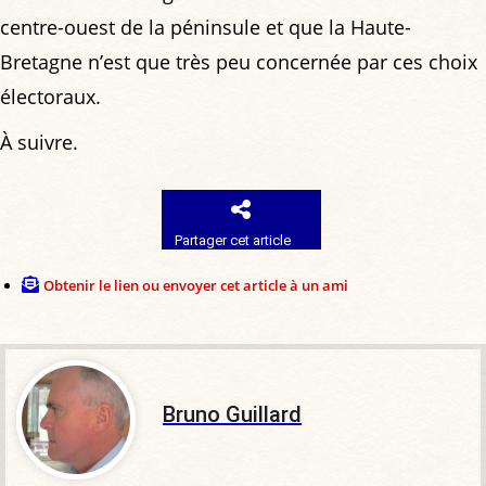
centre-ouest de la péninsule et que la Haute-
Bretagne n’est que très peu concernée par ces choix
électoraux.
À suivre.
Partager cet article
Obtenir le lien ou envoyer cet article à un ami
Bruno Guillard