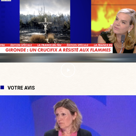
VOTRE AVIS