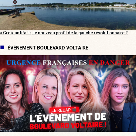
« Groix antifa ! », le nouveau profil de la gauche révolutionnaire ?
ÉVÉNEMENT BOULEVARD VOLTAIRE