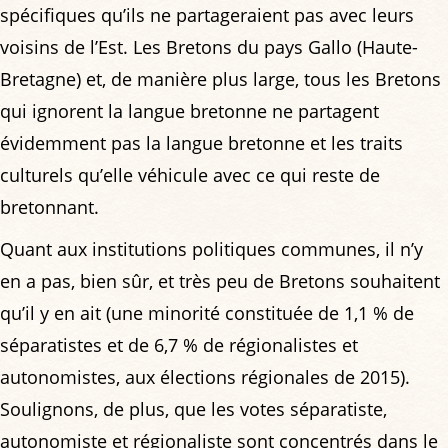
spécifiques qu’ils ne partageraient pas avec leurs
voisins de l’Est. Les Bretons du pays Gallo (Haute-
Bretagne) et, de manière plus large, tous les Bretons
qui ignorent la langue bretonne ne partagent
évidemment pas la langue bretonne et les traits
culturels qu’elle véhicule avec ce qui reste de
bretonnant.
Quant aux institutions politiques communes, il n’y
en a pas, bien sûr, et très peu de Bretons souhaitent
qu’il y en ait (une minorité constituée de 1,1 % de
séparatistes et de 6,7 % de régionalistes et
autonomistes, aux élections régionales de 2015).
Soulignons, de plus, que les votes séparatiste,
autonomiste et régionaliste sont concentrés dans le