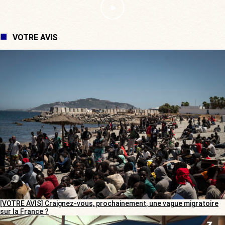
VOTRE AVIS
[VOTRE AVIS] Craignez-vous, prochainement, une vague migratoire
sur la France ?