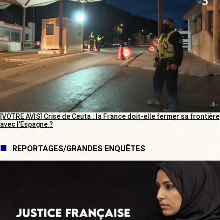
[VOTRE AVIS] Crise de Ceuta : la France doit-elle fermer sa frontière
avec l’Espagne ?
REPORTAGES/GRANDES ENQUÊTES