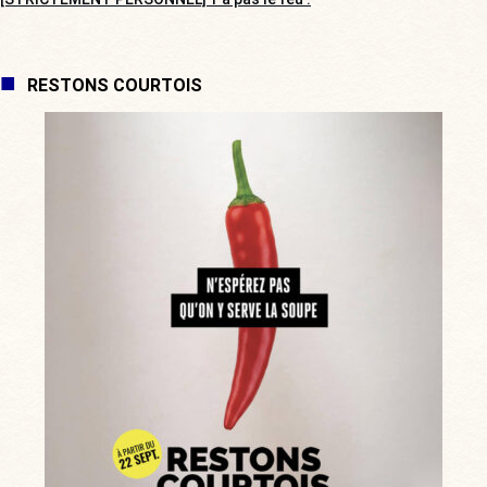
RESTONS COURTOIS