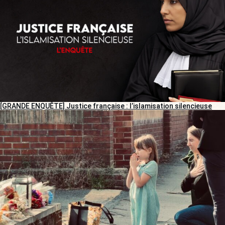
[GRANDE ENQUÊTE] Justice française : l’islamisation silencieuse