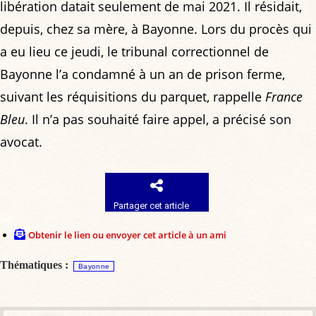
libération datait seulement de mai 2021. Il résidait,
depuis, chez sa mère, à Bayonne. Lors du procès qui
a eu lieu ce jeudi, le tribunal correctionnel de
Bayonne l’a condamné à un an de prison ferme,
suivant les réquisitions du parquet, rappelle
France
Bleu
. Il n’a pas souhaité faire appel, a précisé son
avocat.
Partager cet article
Obtenir le lien ou envoyer cet article à un ami
Thématiques :
Bayonne