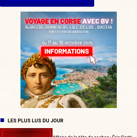
LES PLUS LUS DU JOUR