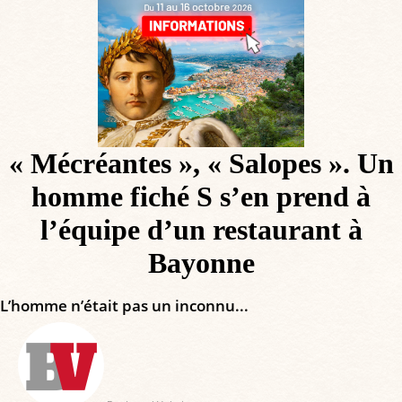
« Mécréantes », « Salopes ». Un
homme fiché S s’en prend à
l’équipe d’un restaurant à
Bayonne
L’homme n’était pas un inconnu...