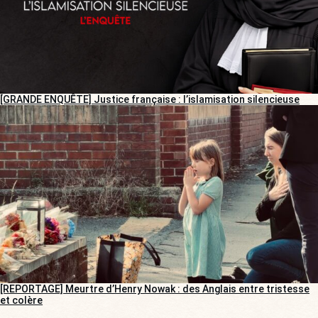
[GRANDE ENQUÊTE] Justice française : l’islamisation silencieuse
[REPORTAGE] Meurtre d’Henry Nowak : des Anglais entre tristesse
et colère