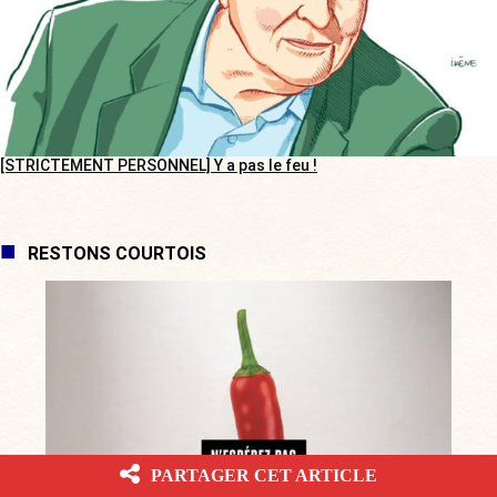
[STRICTEMENT PERSONNEL] Y a pas le feu !
RESTONS COURTOIS
PARTAGER CET ARTICLE