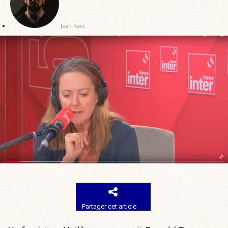
Jean Kast
Partager cet article