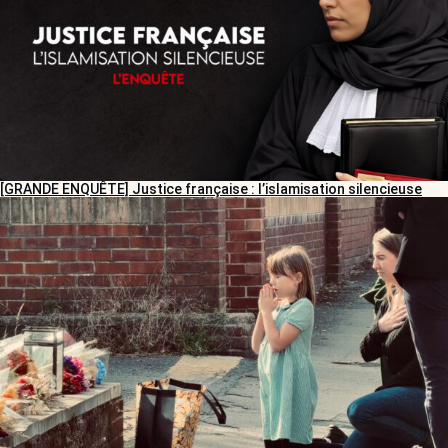
[GRANDE ENQUÊTE] Justice française : l’islamisation silencieuse