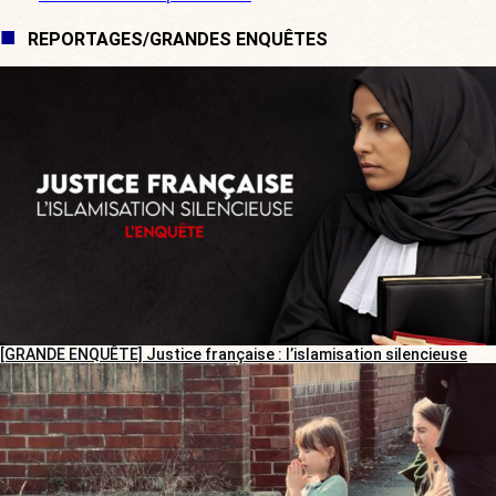
REPORTAGES/GRANDES ENQUÊTES
[GRANDE ENQUÊTE] Justice française : l’islamisation silencieuse