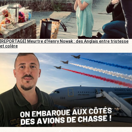
[REPORTAGE] Meurtre d’Henry Nowak : des Anglais entre tristesse
et colère