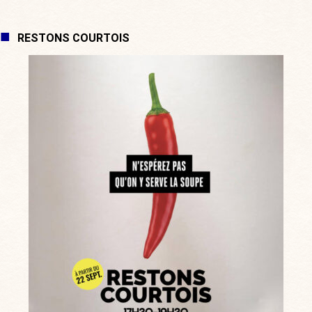
RESTONS COURTOIS