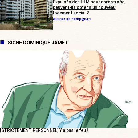
Expulsés des HLM pour narcotrafic,
peuvent-ils obtenir un nouveau
logement social ?
Alienor de Pompignan
SIGNÉ DOMINIQUE JAMET
[STRICTEMENT PERSONNEL] Y a pas le feu !