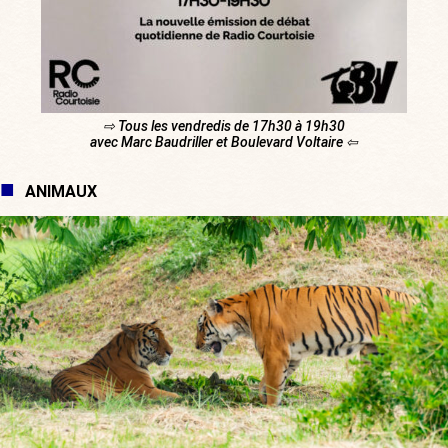
⇨ Tous les vendredis de 17h30 à 19h30
avec Marc Baudriller et Boulevard Voltaire ⇦
ANIMAUX