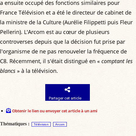
a ensuite occupé des fonctions similaires pour
France Télévision et a été le directeur de cabinet de
la ministre de la Culture (Aurélie Filippetti puis Fleur
Pellerin). L'Arcom est au cœur de plusieurs
controverses depuis que la décision fut prise par
l'organisme de ne pas renouveler la fréquence de
C8. Récemment, il s'était distingué en «
comptant les
blancs
» à la télévision.
Partager cet article
Obtenir le lien ou envoyer cet article à un ami
Thématiques :
Télévision
Arcom