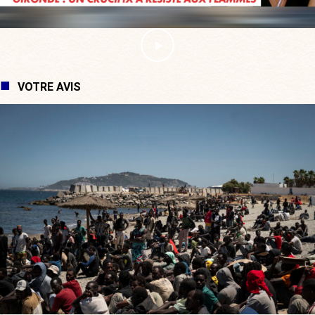
VOTRE AVIS