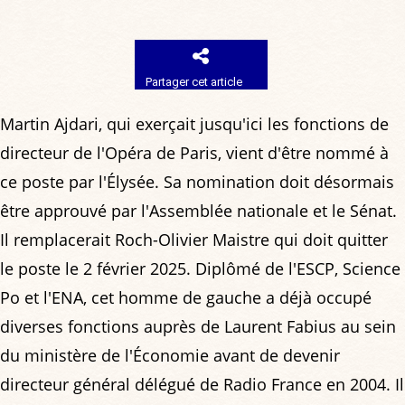
Partager cet article
Martin Ajdari, qui exerçait jusqu'ici les fonctions de
directeur de l'Opéra de Paris, vient d'être nommé à
ce poste par l'Élysée. Sa nomination doit désormais
être approuvé par l'Assemblée nationale et le Sénat.
Il remplacerait Roch-Olivier Maistre qui doit quitter
le poste le 2 février 2025. Diplômé de l'ESCP, Science
Po et l'ENA, cet homme de gauche a déjà occupé
diverses fonctions auprès de Laurent Fabius au sein
du ministère de l'Économie avant de devenir
directeur général délégué de Radio France en 2004. Il