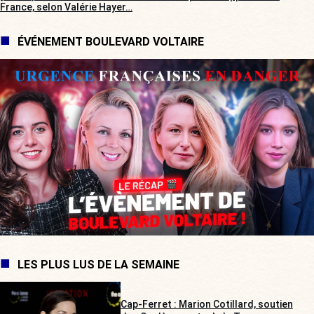
France, selon Valérie Hayer…
ÉVÉNEMENT BOULEVARD VOLTAIRE
LES PLUS LUS DE LA SEMAINE
Cap-Ferret : Marion Cotillard, soutien