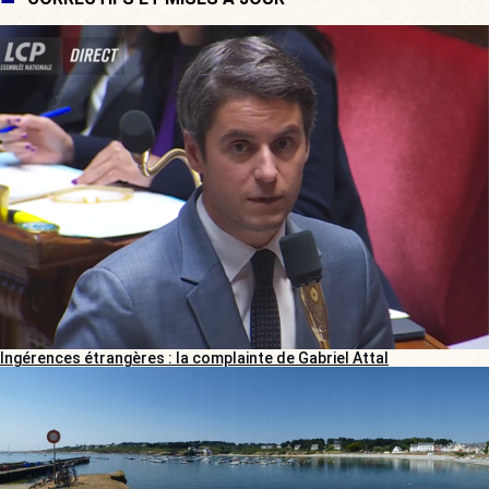
Ingérences étrangères : la complainte de Gabriel Attal