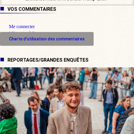
VOS COMMENTAIRES
Me connecter
M'inscrire à l'espace commentaire
Charte d'utilisation des commentaires
REPORTAGES/GRANDES ENQUÊTES