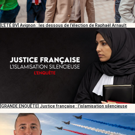
[L’ÉTÉ BV] Avignon : les dessous de l’élection de Raphaël Arnault
[GRANDE ENQUÊTE] Justice française : l’islamisation silencieuse