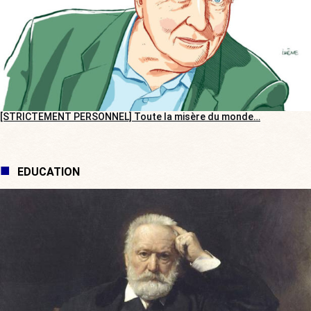
[STRICTEMENT PERSONNEL] Toute la misère du monde…
EDUCATION