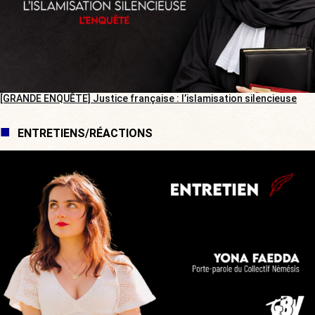
[GRANDE ENQUÊTE] Justice française : l’islamisation silencieuse
ENTRETIENS/RÉACTIONS