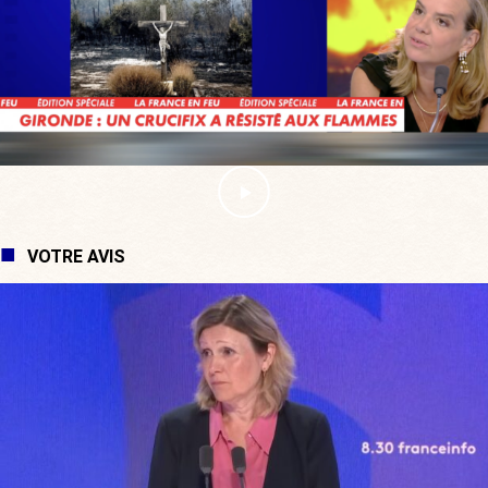
VOTRE AVIS