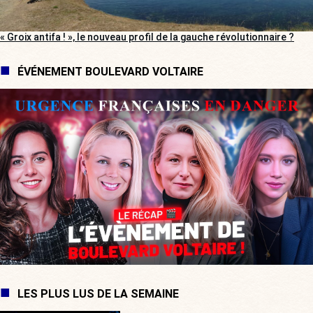
« Groix antifa ! », le nouveau profil de la gauche révolutionnaire ?
ÉVÉNEMENT BOULEVARD VOLTAIRE
LES PLUS LUS DE LA SEMAINE