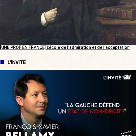
[UNE PROF EN FRANCE] L’école de l’admiration et de l’acceptation
L'INVITÉ