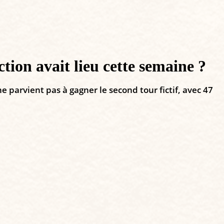
ction avait lieu cette semaine ?
 parvient pas à gagner le second tour fictif, avec 47