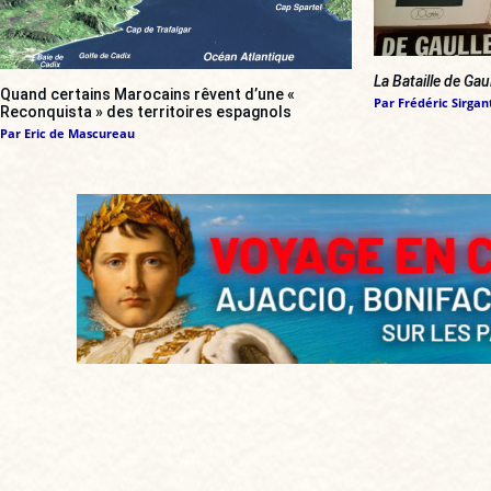
La Bataille de Gau
Quand certains Marocains rêvent d’une «
Par
Frédéric Sirgan
Reconquista » des territoires espagnols
Par
Eric de Mascureau