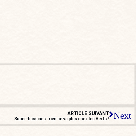
ARTICLE SUIVANT
Next
Super-bassines : rien ne va plus chez les Verts !