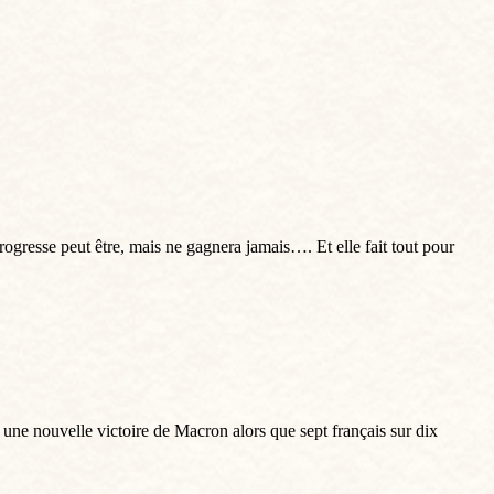
rogresse peut être, mais ne gagnera jamais…. Et elle fait tout pour
 une nouvelle victoire de Macron alors que sept français sur dix