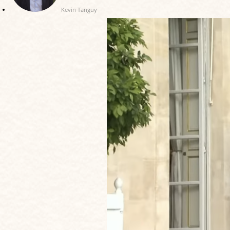
Kevin Tanguy