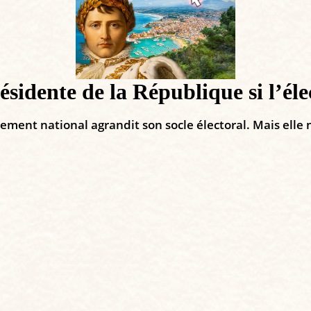
ésidente de la République si l’éle
ment national agrandit son socle électoral. Mais elle ne