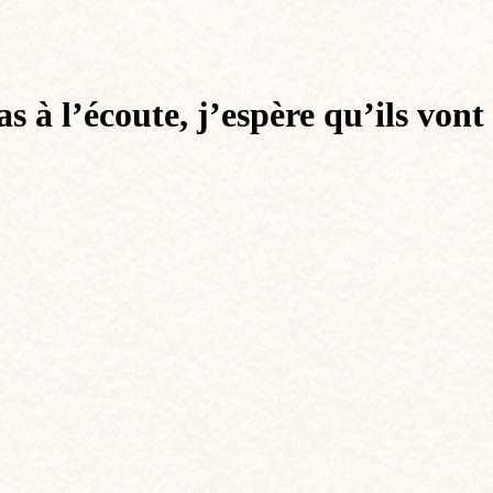
à l’écoute, j’espère qu’ils vont