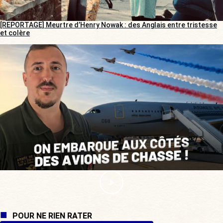
[REPORTAGE] Meurtre d’Henry Nowak : des Anglais entre tristesse
et colère
POUR NE RIEN RATER