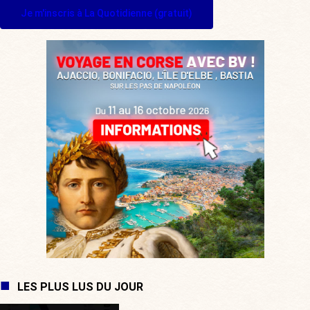
Je m'inscris à La Quotidienne (gratuit)
LES PLUS LUS DU JOUR