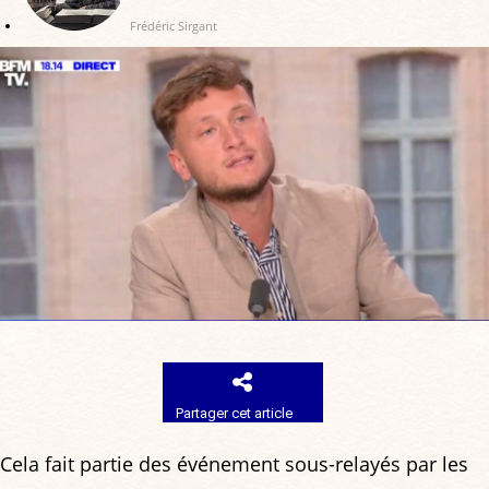
Frédéric Sirgant
Partager cet article
Cela fait partie des événement sous-relayés par les