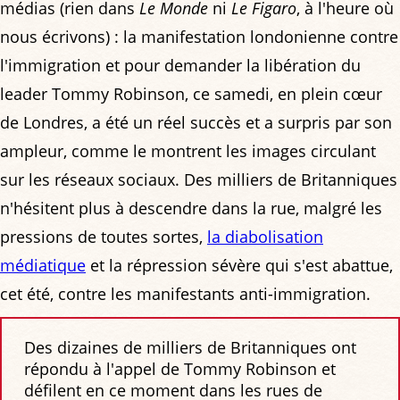
médias (rien dans
Le Monde
ni
Le Figaro
, à l'heure où
nous écrivons) : la manifestation londonienne contre
l'immigration et pour demander la libération du
leader Tommy Robinson, ce samedi, en plein cœur
de Londres, a été un réel succès et a surpris par son
ampleur, comme le montrent les images circulant
sur les réseaux sociaux. Des milliers de Britanniques
n'hésitent plus à descendre dans la rue, malgré les
pressions de toutes sortes,
la diabolisation
médiatique
et la répression sévère qui s'est abattue,
cet été, contre les manifestants anti-immigration.
Des dizaines de milliers de Britanniques ont
répondu à l'appel de Tommy Robinson et
défilent en ce moment dans les rues de