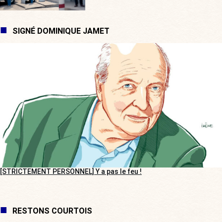
SIGNÉ DOMINIQUE JAMET
[STRICTEMENT PERSONNEL] Y a pas le feu !
RESTONS COURTOIS