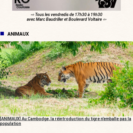
⇨ Tous les vendredis de 17h30 à 19h30
avec Marc Baudriller et Boulevard Voltaire ⇦
ANIMAUX
[ANIMAUX] Au Cambodge, la réintroduction du tigre n’emballe pas la
population