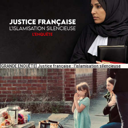
[GRANDE ENQUÊTE] Justice française : l’islamisation silencieuse