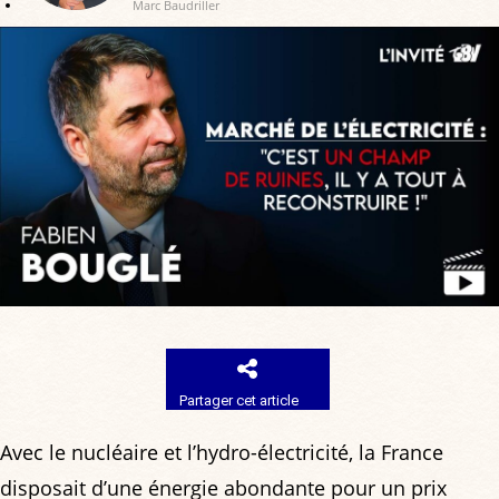
Marc Baudriller
Partager cet article
Avec le nucléaire et l’hydro-électricité, la France
disposait d’une énergie abondante pour un prix