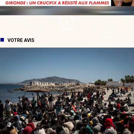
VOTRE AVIS