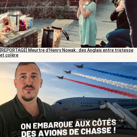
[REPORTAGE] Meurtre d’Henry Nowak : des Anglais entre tristesse
et colère