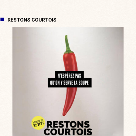
RESTONS COURTOIS