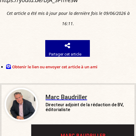
https://youtu.be/DJA_SPhYe3w
Cet article a été mis à jour pour la dernière fois le 09/06/2026 à
16:11.
Partager cet article
Obtenir le lien ou envoyer cet article à un ami
Marc Baudriller
Directeur adjoint de la rédaction de BV,
éditorialiste