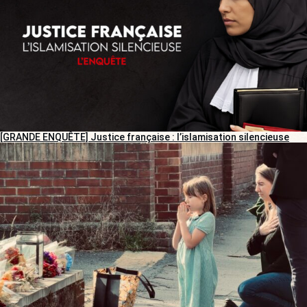
[GRANDE ENQUÊTE] Justice française : l’islamisation silencieuse