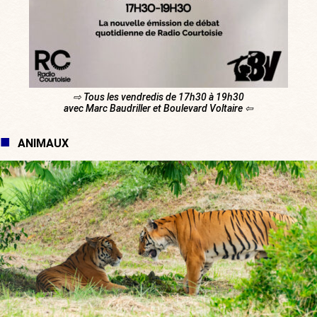
⇨ Tous les vendredis de 17h30 à 19h30
avec Marc Baudriller et Boulevard Voltaire ⇦
ANIMAUX