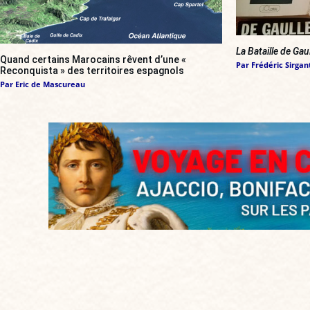
La Bataille de Gau
Quand certains Marocains rêvent d’une «
Par
Frédéric Sirgan
Reconquista » des territoires espagnols
Par
Eric de Mascureau