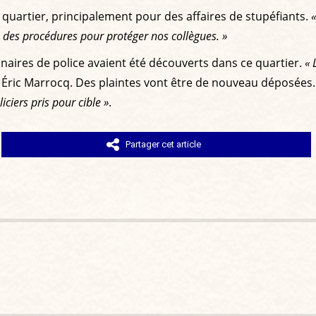
 quartier, principalement pour des affaires de stupéfiants.
«
s procédures pour protéger nos collègues. »
naires de police avaient été découverts dans ce quartier.
« 
 Éric Marrocq. Des plaintes vont être de nouveau déposées. 
iciers pris pour cible »
.
Partager cet article