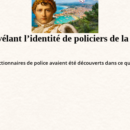
élant l’identité de policiers de
ctionnaires de police avaient été découverts dans ce qu