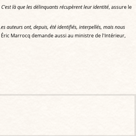
 C'est là que les délinquants récupèrent leur identité
, assure le
Les auteurs ont, depuis, été identifiés, interpellés, mais nous
Éric Marrocq demande aussi au ministre de l'Intérieur,