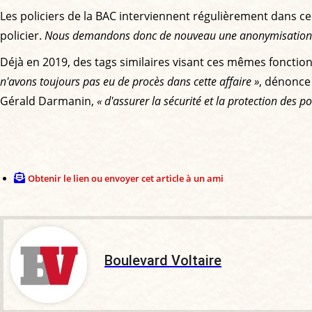
Les policiers de la BAC interviennent régulièrement dans ce
policier.
Nous demandons donc de nouveau une anonymisation de
Déjà en 2019, des tags similaires visant ces mêmes fonction
n'avons toujours pas eu de procès dans cette affaire »
, dénonce
Gérald Darmanin,
« d'assurer la sécurité et la protection des pol
Obtenir le lien ou envoyer cet article à un ami
Boulevard Voltaire