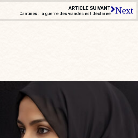
ARTICLE SUIVANT
Next
Cantines : la guerre des viandes est déclarée