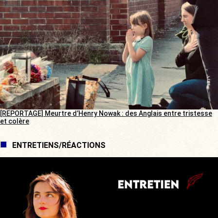
[REPORTAGE] Meurtre d’Henry Nowak : des Anglais entre tristesse
et colère
ENTRETIENS/RÉACTIONS