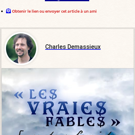
Obtenir le lien ou envoyer cet article à un ami
Charles Demassieux