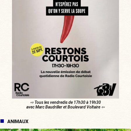
⇨ Tous les vendredis de 17h30 à 19h30
avec Marc Baudriller et Boulevard Voltaire ⇦
ANIMAUX