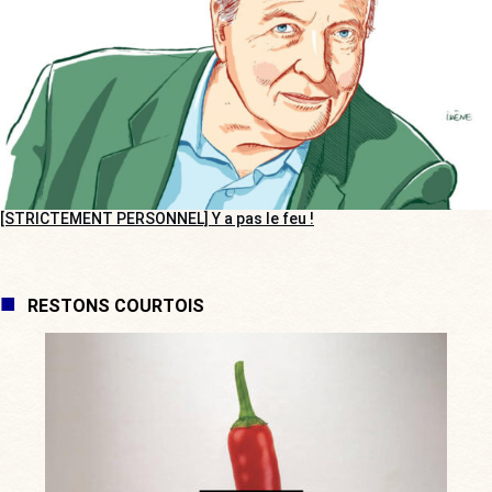
[STRICTEMENT PERSONNEL] Y a pas le feu !
RESTONS COURTOIS