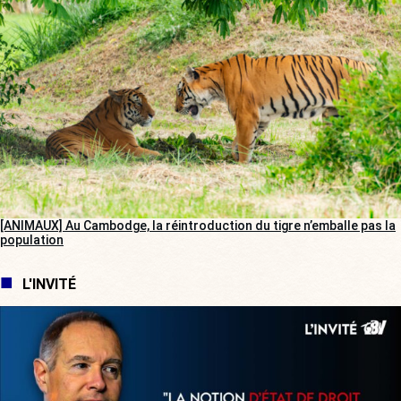
[ANIMAUX] Au Cambodge, la réintroduction du tigre n’emballe pas la
population
L'INVITÉ