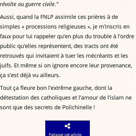
révolte ou guerre civile."
Aussi, quand la FNLP assimile ces prières à de
simples « processions religieuses », je m’inscris en
faux pour lui rappeler qu’en plus du trouble à l’ordre
public qu’elles représentent, des tracts ont été
retrouvés qui invitaient à tuer les mécréants et les
juifs. Et même si on ignore encore leur provenance,
ça s’est déjà vu ailleurs.
Tout ça fleure bon l’extrême gauche, dont la
détestation des catholiques et l’amour de l’islam ne
sont que des secrets de Polichinelle !
Partager cet article