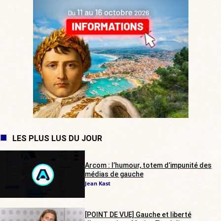
LES PLUS LUS DU JOUR
Arcom : l’humour, totem d’impunité des
médias de gauche
Jean Kast
[POINT DE VUE] Gauche et liberté