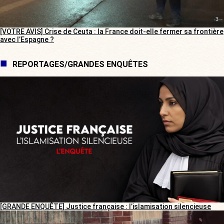
[VOTRE AVIS] Crise de Ceuta : la France doit-elle fermer sa frontière
avec l’Espagne ?
REPORTAGES/GRANDES ENQUÊTES
[GRANDE ENQUÊTE] Justice française : l’islamisation silencieuse