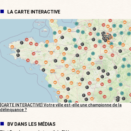
LA CARTE INTERACTIVE
[CARTE INTERACTIVE] Votre ville est-elle une championne de la
délinquance ?
BV DANS LES MÉDIAS