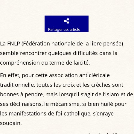
Partager cet article
La FNLP (Fédération nationale de la libre pensée)
semble rencontrer quelques difficultés dans la
compréhension du terme de laïcité.
En effet, pour cette association anticléricale
traditionnelle, toutes les croix et les crèches sont
bonnes à pendre, mais lorsqu’il s’agit de l’islam et de
ses déclinaisons, le mécanisme, si bien huilé pour
les manifestations de foi catholique, s’enraye
soudain.