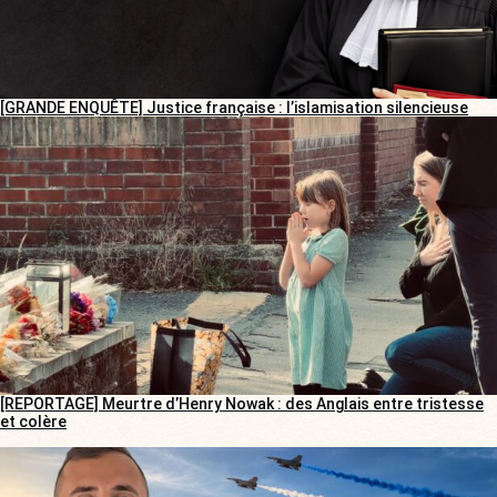
[GRANDE ENQUÊTE] Justice française : l’islamisation silencieuse
[REPORTAGE] Meurtre d’Henry Nowak : des Anglais entre tristesse
et colère