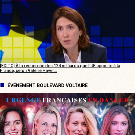
[EDITO] À la recherche des 124 milliards que l’UE apporte à la
France, selon Valérie Hayer…
ÉVÉNEMENT BOULEVARD VOLTAIRE