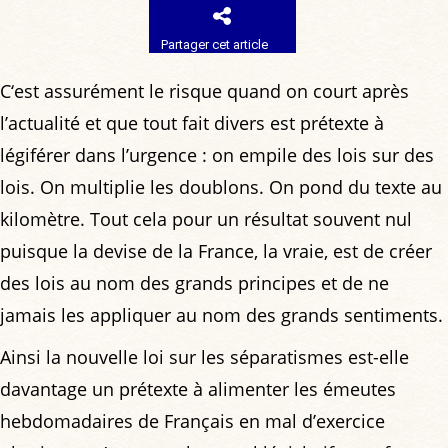
Partager cet article
C‘est assurément le risque quand on court après
l’actualité et que tout fait divers est prétexte à
légiférer dans l’urgence : on empile des lois sur des
lois. On multiplie les doublons. On pond du texte au
kilomètre. Tout cela pour un résultat souvent nul
puisque la devise de la France, la vraie, est de créer
des lois au nom des grands principes et de ne
jamais les appliquer au nom des grands sentiments.
Ainsi la nouvelle loi sur les séparatismes est-elle
davantage un prétexte à alimenter les émeutes
hebdomadaires de Français en mal d’exercice