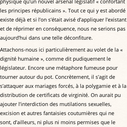
physique qu’un nouvel arsenal législatif « confortant
les principes républicains ». Tout ce qui y est abordé
existe déjà et si l’on s’était avisé d’appliquer l’existant
et de réprimer en conséquence, nous ne serions pas
aujourd’hui dans une telle déconfiture.
Attachons-nous ici particulièrement au volet de la «
dignité humaine », comme dit pudiquement le
législateur. Encore une métaphore fumeuse pour
tourner autour du pot. Concrètement, il s’agit de
s’attaquer aux mariages forcés, à la polygamie et à la
distribution de certificats de virginité. On aurait pu
ajouter l’interdiction des mutilations sexuelles,
excision et autres fantaisies coutumières qui ne
sont, d’ailleurs, ni plus ni moins permises que le