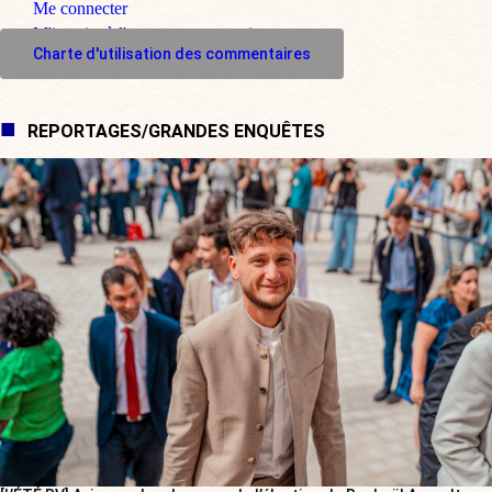
Me connecter
M'inscrire à l'espace commentaire
Charte d'utilisation des commentaires
REPORTAGES/GRANDES ENQUÊTES