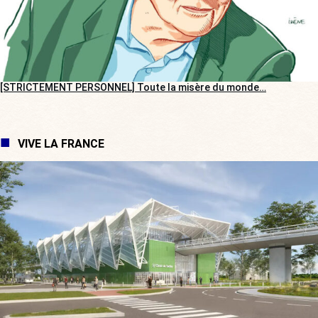
[STRICTEMENT PERSONNEL] Toute la misère du monde…
VIVE LA FRANCE