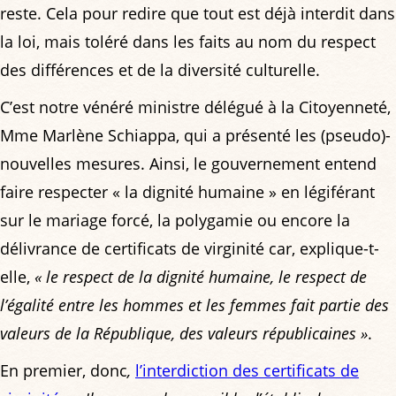
reste. Cela pour redire que tout est déjà interdit dans
la loi, mais toléré dans les faits au nom du respect
des différences et de la diversité culturelle.
C’est notre vénéré ministre délégué à la Citoyenneté,
Mme Marlène Schiappa, qui a présenté les (pseudo)-
nouvelles mesures. Ainsi, le gouvernement entend
faire respecter « la dignité humaine » en légiférant
sur le mariage forcé, la polygamie ou encore la
délivrance de certificats de virginité car, explique-t-
elle,
« le respect de la dignité humaine, le respect de
l’égalité entre les hommes et les femmes fait partie des
valeurs de la République, des valeurs républicaines »
.
En premier, donc
,
l’interdiction des certificats de