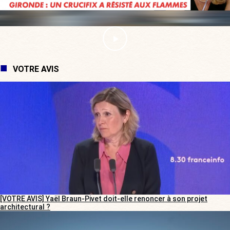
VOTRE AVIS
[VOTRE AVIS] Yaël Braun-Pivet doit-elle renoncer à son projet
architectural ?