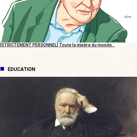
[STRICTEMENT PERSONNEL] Toute la misère du monde…
EDUCATION