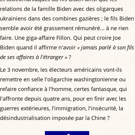
relations de la famille Biden avec des oligarques
ukrainiens dans des combines gazières ; le fils Biden
semble avoir été grassement rémunéré... à ne rien
faire. Une giga-affaire Fillon. Qui peut croire Joe
Biden quand il affirme n'avoir
« jamais parlé à son fils
de ses affaires à l'étranger »
?
Le 3 novembre, les électeurs américains vont-ils
remettre en selle l'oligarchie washingtonienne ou
refaire confiance à l'homme, certes fantasque, qui
l'affronte depuis quatre ans, pour en finir avec les
guerres extérieures, l’immigration, l'insécurité, la
désindustrialisation imposée par la Chine ?