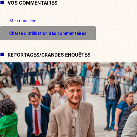
VOS COMMENTAIRES
Me connecter
M'inscrire à l'espace commentaire
Charte d'utilisation des commentaires
REPORTAGES/GRANDES ENQUÊTES