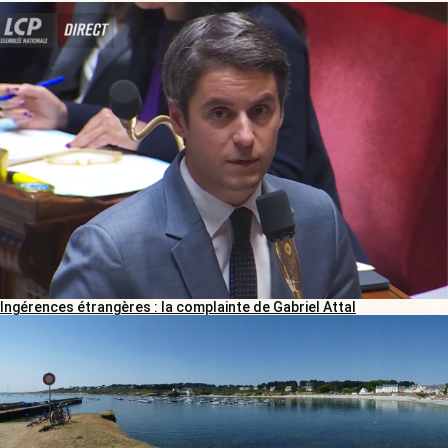
Ingérences étrangères : la complainte de Gabriel Attal