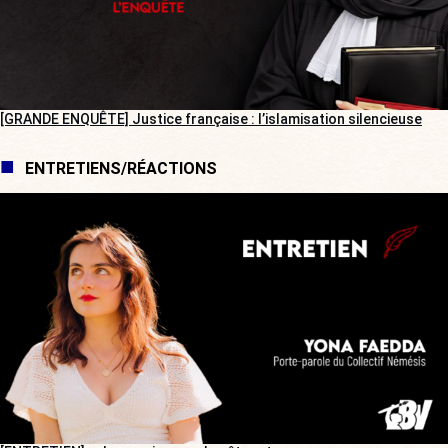
[GRANDE ENQUÊTE] Justice française : l’islamisation silencieuse
ENTRETIENS/RÉACTIONS