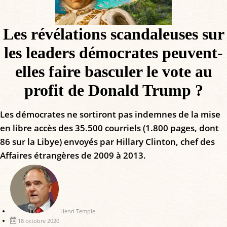
Les révélations scandaleuses sur
les leaders démocrates peuvent-
elles faire basculer le vote au
profit de Donald Trump ?
Les démocrates ne sortiront pas indemnes de la mise
en libre accès des 35.500 courriels (1.800 pages, dont
86 sur la Libye) envoyés par Hillary Clinton, chef des
Affaires étrangères de 2009 à 2013.
Henri Temple
18 octobre 2020