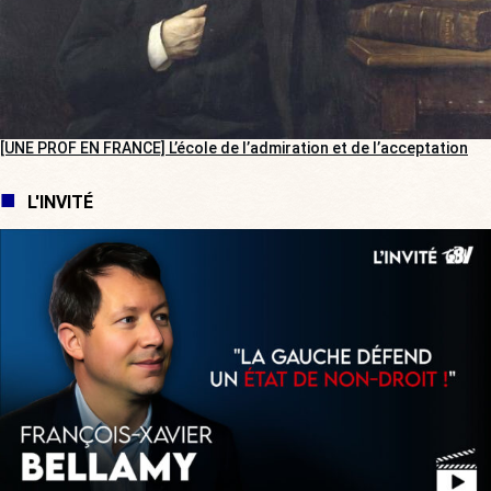
[UNE PROF EN FRANCE] L’école de l’admiration et de l’acceptation
L'INVITÉ