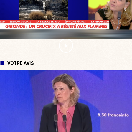
VOTRE AVIS