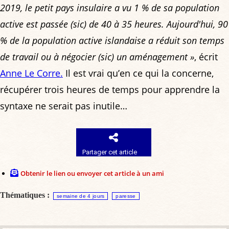
2019, le petit pays insulaire a vu 1 % de sa population
active est passée (sic) de 40 à 35 heures. Aujourd'hui, 90
% de la population active islandaise a réduit son temps
de travail ou à négocier (sic) un aménagement »
, écrit
Anne Le Corre.
Il est vrai qu’en ce qui la concerne,
récupérer trois heures de temps pour apprendre la
syntaxe ne serait pas inutile…
Partager cet article
Obtenir le lien ou envoyer cet article à un ami
Thématiques :
semaine de 4 jours
paresse