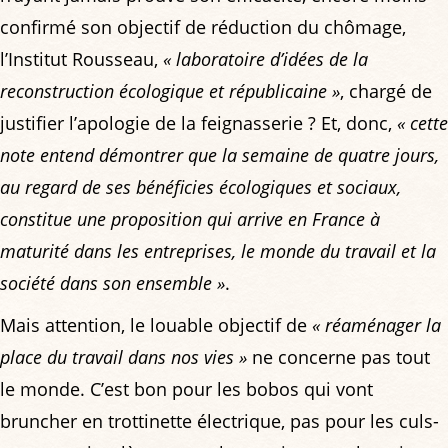
confirmé son objectif de réduction du chômage,
l’Institut Rousseau,
« laboratoire d’idées de la
reconstruction écologique et républicaine »
, chargé de
justifier l’apologie de la feignasserie ? Et, donc,
« cette
note entend démontrer que la semaine de quatre jours,
au regard de ses bénéficies écologiques et sociaux,
constitue une proposition qui arrive en France à
maturité dans les entreprises, le monde du travail et la
société dans son ensemble »
.
Mais attention, le louable objectif de
« réaménager la
place du travail dans nos vies »
ne concerne pas tout
le monde. C’est bon pour les bobos qui vont
bruncher en trottinette électrique, pas pour les culs-