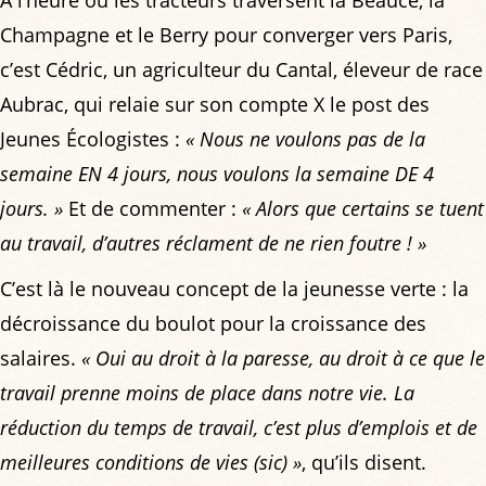
Champagne et le Berry pour converger vers Paris,
c’est Cédric, un agriculteur du Cantal, éleveur de race
Aubrac, qui relaie sur son compte X le post des
Jeunes Écologistes :
« Nous ne voulons pas de la
semaine EN 4 jours, nous voulons la semaine DE 4
jours. »
Et de commenter :
« Alors que certains se tuent
au travail, d’autres réclament de ne rien foutre ! »
C’est là le nouveau concept de la jeunesse verte : la
décroissance du boulot pour la croissance des
salaires.
« Oui au droit à la paresse, au droit à ce que le
travail prenne moins de place dans notre vie. La
réduction du temps de travail, c’est plus d’emplois et de
meilleures conditions de vies (sic) »
, qu’ils disent.