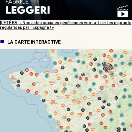
[L’ÉTÉ BV] « Nos aides sociales généreuses vont attirer les migrants
régularisés par l’Espagne ! »
LA CARTE INTERACTIVE