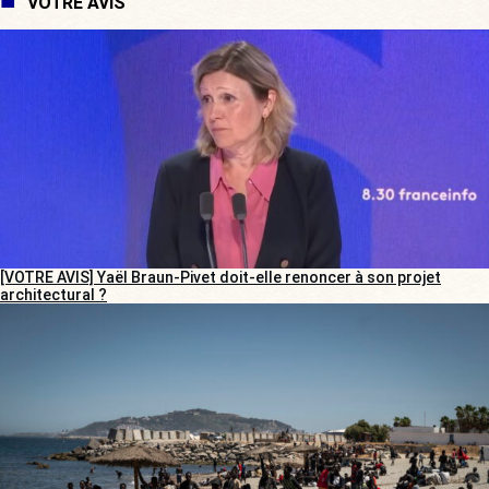
VOTRE AVIS
[VOTRE AVIS] Yaël Braun-Pivet doit-elle renoncer à son projet
architectural ?