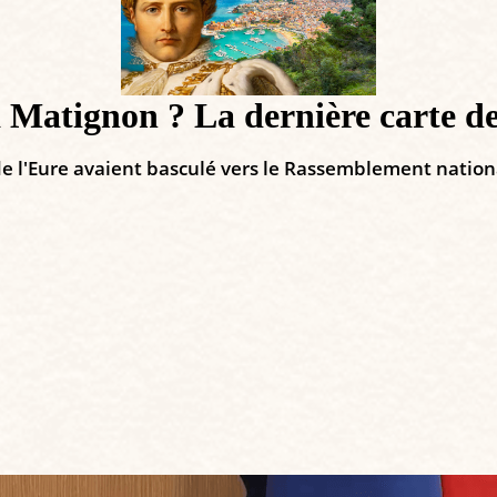
 Matignon ? La dernière carte 
e l'Eure avaient basculé vers le Rassemblement nation