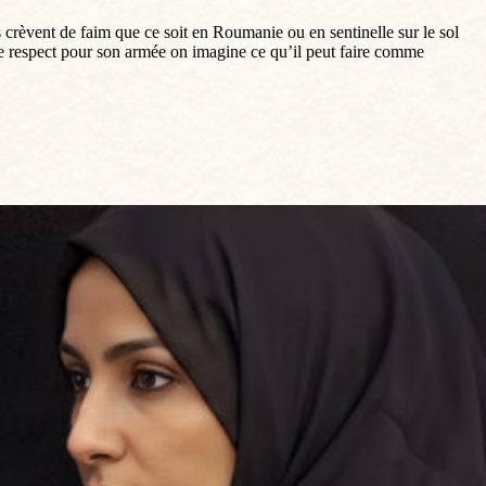
crèvent de faim que ce soit en Roumanie ou en sentinelle sur le sol
e respect pour son armée on imagine ce qu’il peut faire comme