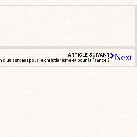
ARTICLE SUIVANT
Next
n d’un sursaut pour le christianisme et pour la France ?