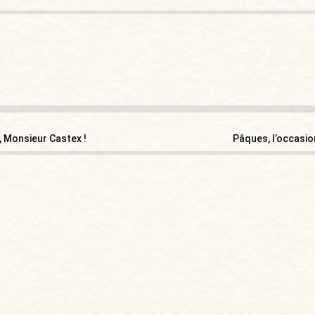
, Monsieur Castex !
Pâques, l’occasio