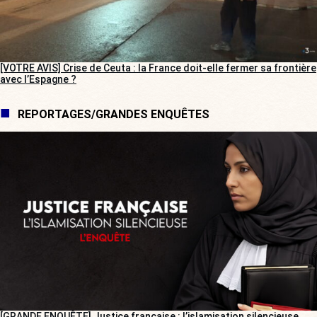
[VOTRE AVIS] Crise de Ceuta : la France doit-elle fermer sa frontière
avec l’Espagne ?
REPORTAGES/GRANDES ENQUÊTES
[GRANDE ENQUÊTE] Justice française : l’islamisation silencieuse