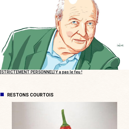
[STRICTEMENT PERSONNEL] Y a pas le feu !
RESTONS COURTOIS