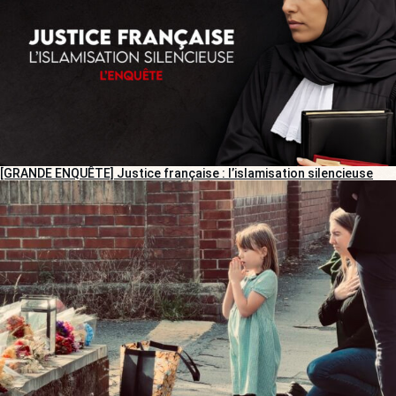
[GRANDE ENQUÊTE] Justice française : l’islamisation silencieuse