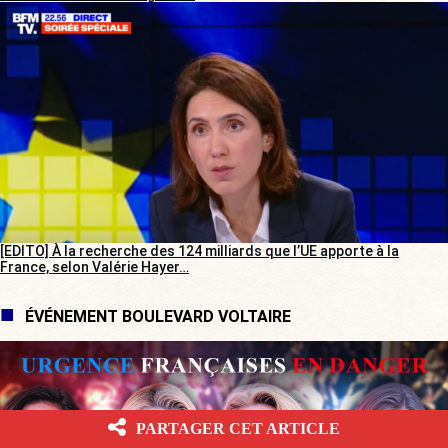
[EDITO] À la recherche des 124 milliards que l’UE apporte à la
France, selon Valérie Hayer…
ÉVÉNEMENT BOULEVARD VOLTAIRE
PARTAGER CET ARTICLE