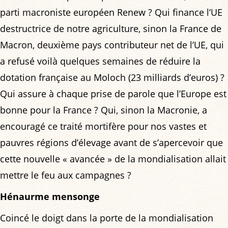
parti macroniste européen Renew ? Qui finance l’UE
destructrice de notre agriculture, sinon la France de
Macron, deuxième pays contributeur net de l’UE, qui
a refusé voilà quelques semaines de réduire la
dotation française au Moloch (23 milliards d’euros) ?
Qui assure à chaque prise de parole que l’Europe est
bonne pour la France ? Qui, sinon la Macronie, a
encouragé ce traité mortifère pour nos vastes et
pauvres régions d’élevage avant de s’apercevoir que
cette nouvelle « avancée » de la mondialisation allait
mettre le feu aux campagnes ?
Hénaurme mensonge
Coincé le doigt dans la porte de la mondialisation