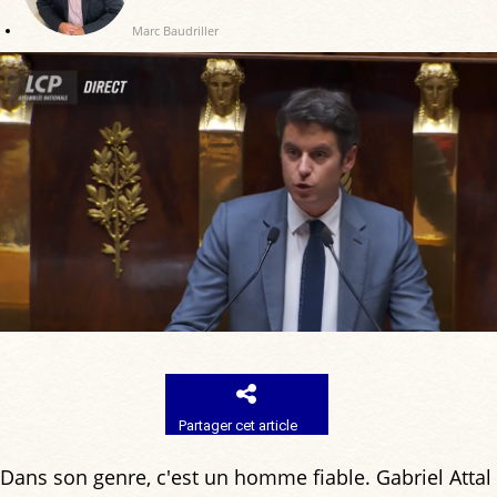
Marc Baudriller
Partager cet article
Dans son genre, c'est un homme fiable. Gabriel Attal