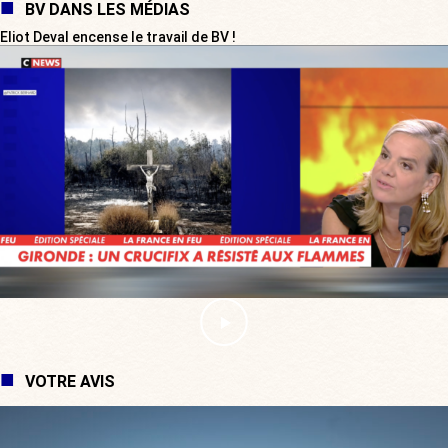
BV DANS LES MÉDIAS
Eliot Deval encense le travail de BV !
VOTRE AVIS