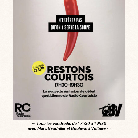
⇨ Tous les vendredis de 17h30 à 19h30
avec Marc Baudriller et Boulevard Voltaire ⇦